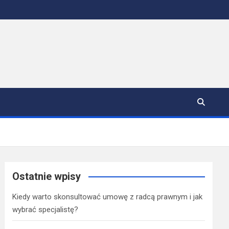
Ostatnie wpisy
Kiedy warto skonsultować umowę z radcą prawnym i jak
wybrać specjalistę?