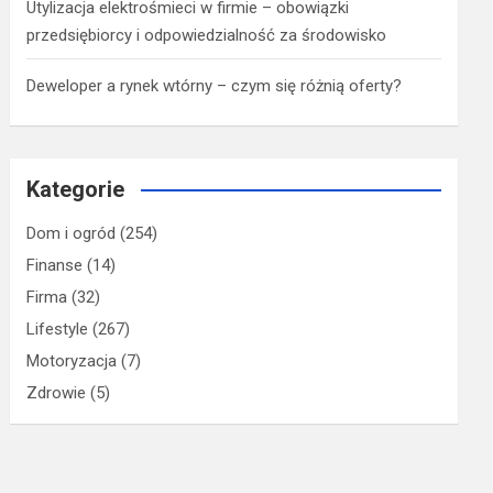
Utylizacja elektrośmieci w firmie – obowiązki
przedsiębiorcy i odpowiedzialność za środowisko
Deweloper a rynek wtórny – czym się różnią oferty?
Kategorie
Dom i ogród
(254)
Finanse
(14)
Firma
(32)
Lifestyle
(267)
Motoryzacja
(7)
Zdrowie
(5)