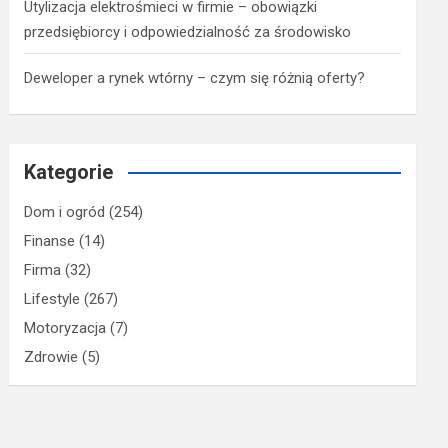
Utylizacja elektrośmieci w firmie – obowiązki
przedsiębiorcy i odpowiedzialność za środowisko
Deweloper a rynek wtórny – czym się różnią oferty?
Kategorie
Dom i ogród
(254)
Finanse
(14)
Firma
(32)
Lifestyle
(267)
Motoryzacja
(7)
Zdrowie
(5)