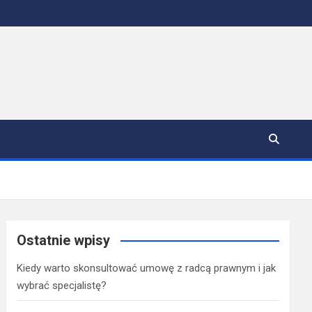
Ostatnie wpisy
Kiedy warto skonsultować umowę z radcą prawnym i jak
wybrać specjalistę?