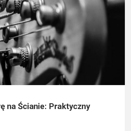
ę na Ścianie: Praktyczny