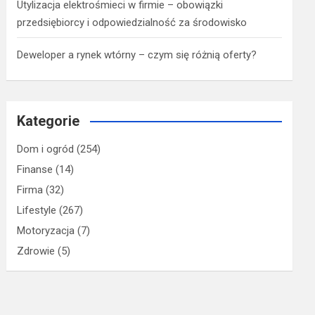
Utylizacja elektrośmieci w firmie – obowiązki
przedsiębiorcy i odpowiedzialność za środowisko
Deweloper a rynek wtórny – czym się różnią oferty?
Kategorie
Dom i ogród
(254)
Finanse
(14)
Firma
(32)
Lifestyle
(267)
Motoryzacja
(7)
Zdrowie
(5)