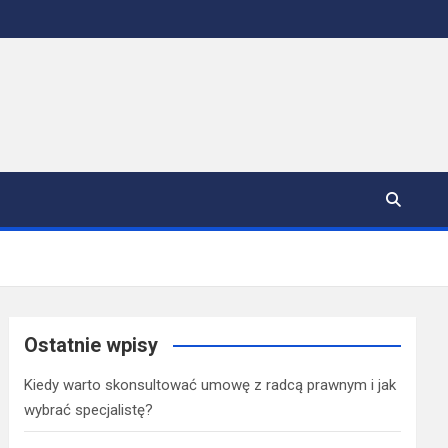
Ostatnie wpisy
Kiedy warto skonsultować umowę z radcą prawnym i jak
wybrać specjalistę?