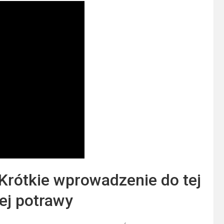
 Krótkie wprowadzenie do tej
ej potrawy