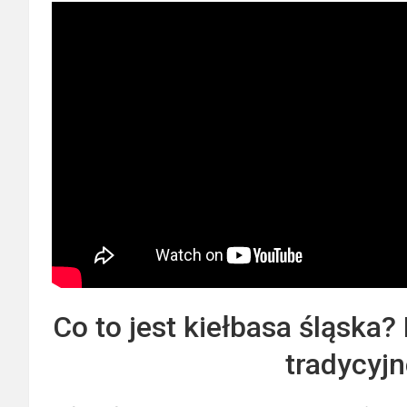
Co to jest kiełbasa śląska?
tradycyjn