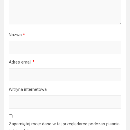
Nazwa
*
Adres email
*
Witryna internetowa
Zapamiętaj moje dane w tej przeglądarce podczas pisania