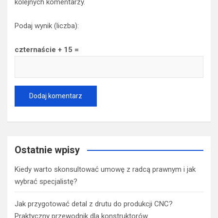
kolejnych komentarzy.
Podaj wynik (liczba):
czternaście + 15 =
Ostatnie wpisy
Kiedy warto skonsultować umowę z radcą prawnym i jak
wybrać specjalistę?
Jak przygotować detal z drutu do produkcji CNC?
Praktyczny przewodnik dla konstruktorów