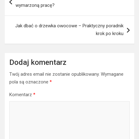
wpisu
wymarzoną pracę?
Jak dbać o drzewka owocowe – Praktyczny poradnik
krok po kroku
Dodaj komentarz
Twój adres email nie zostanie opublikowany.
Wymagane
pola są oznaczone
*
Komentarz
*