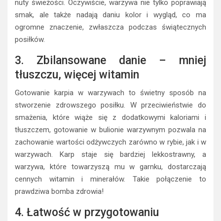
nuty świeżości. Oczywiście, warzywa nie tylko poprawiają
smak, ale także nadają daniu kolor i wygląd, co ma
ogromne znaczenie, zwłaszcza podczas świątecznych
posiłków.
3. Zbilansowane danie – mniej
tłuszczu, więcej witamin
Gotowanie karpia w warzywach to świetny sposób na
stworzenie zdrowszego posiłku. W przeciwieństwie do
smażenia, które wiąże się z dodatkowymi kaloriami i
tłuszczem, gotowanie w bulionie warzywnym pozwala na
zachowanie wartości odżywczych zarówno w rybie, jak i w
warzywach. Karp staje się bardziej lekkostrawny, a
warzywa, które towarzyszą mu w garnku, dostarczają
cennych witamin i minerałów. Takie połączenie to
prawdziwa bomba zdrowia!
4. Łatwość w przygotowaniu