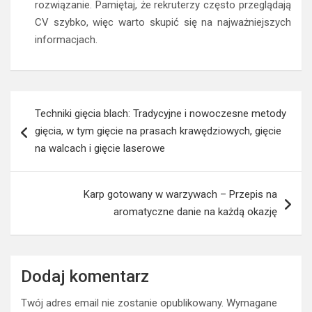
rozwiązanie. Pamiętaj, że rekruterzy często przeglądają
CV szybko, więc warto skupić się na najważniejszych
informacjach.
Nawigacja
Techniki gięcia blach: Tradycyjne i nowoczesne metody
wpisu
gięcia, w tym gięcie na prasach krawędziowych, gięcie
na walcach i gięcie laserowe
Karp gotowany w warzywach – Przepis na
aromatyczne danie na każdą okazję
Dodaj komentarz
Twój adres email nie zostanie opublikowany.
Wymagane