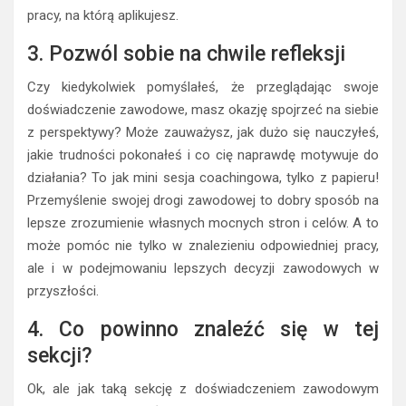
pracy, na którą aplikujesz.
3. Pozwól sobie na chwile refleksji
Czy kiedykolwiek pomyślałeś, że przeglądając swoje
doświadczenie zawodowe, masz okazję spojrzeć na siebie
z perspektywy? Może zauważysz, jak dużo się nauczyłeś,
jakie trudności pokonałeś i co cię naprawdę motywuje do
działania? To jak mini sesja coachingowa, tylko z papieru!
Przemyślenie swojej drogi zawodowej to dobry sposób na
lepsze zrozumienie własnych mocnych stron i celów. A to
może pomóc nie tylko w znalezieniu odpowiedniej pracy,
ale i w podejmowaniu lepszych decyzji zawodowych w
przyszłości.
4. Co powinno znaleźć się w tej
sekcji?
Ok, ale jak taką sekcję z doświadczeniem zawodowym