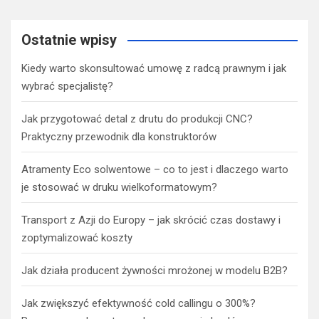
Ostatnie wpisy
Kiedy warto skonsultować umowę z radcą prawnym i jak
wybrać specjalistę?
Jak przygotować detal z drutu do produkcji CNC?
Praktyczny przewodnik dla konstruktorów
Atramenty Eco solwentowe – co to jest i dlaczego warto
je stosować w druku wielkoformatowym?
Transport z Azji do Europy – jak skrócić czas dostawy i
zoptymalizować koszty
Jak działa producent żywności mrożonej w modelu B2B?
Jak zwiększyć efektywność cold callingu o 300%?