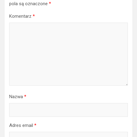
pola są oznaczone
*
Komentarz
*
Nazwa
*
Adres email
*