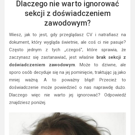
Dlaczego nie warto ignorować
sekcji z doświadczeniem
zawodowym?
Wiesz, jak to jest, gdy przeglądasz CV i natrafiasz na
dokument, który wygląda świetnie, ale coś ci nie pasuje?
Często jednym z tych „czegoś”, które sprawia, że
zaczynasz się zastanawiać, jest właśnie
brak sekcji z
doświadczeniem zawodowym
. Może to dziwne, ale
sporo osób decyduje się na jej pominięcie, traktując ją jako
mniej ważną. A to poważny błąd! Przecież to
doświadczenie może powiedzieć o nas naprawdę dużo.
Dlaczego więc nie warto jej ignorować? Odpowiedź
znajdziesz poniżej.