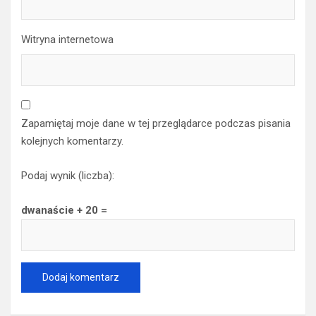
Witryna internetowa
Zapamiętaj moje dane w tej przeglądarce podczas pisania
kolejnych komentarzy.
Podaj wynik (liczba):
dwanaście + 20 =