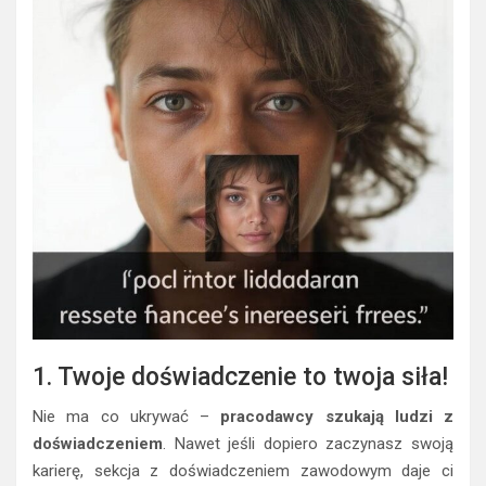
1. Twoje doświadczenie to twoja siła!
Nie ma co ukrywać –
pracodawcy szukają ludzi z
doświadczeniem
. Nawet jeśli dopiero zaczynasz swoją
karierę, sekcja z doświadczeniem zawodowym daje ci