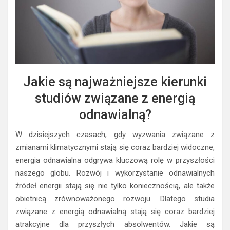
Jakie są najważniejsze kierunki
studiów związane z energią
odnawialną?
W dzisiejszych czasach, gdy wyzwania związane z
zmianami klimatycznymi stają się coraz bardziej widoczne,
energia odnawialna odgrywa kluczową rolę w przyszłości
naszego globu. Rozwój i wykorzystanie odnawialnych
źródeł energii stają się nie tylko koniecznością, ale także
obietnicą zrównoważonego rozwoju. Dlatego studia
związane z energią odnawialną stają się coraz bardziej
atrakcyjne dla przyszłych absolwentów. Jakie są