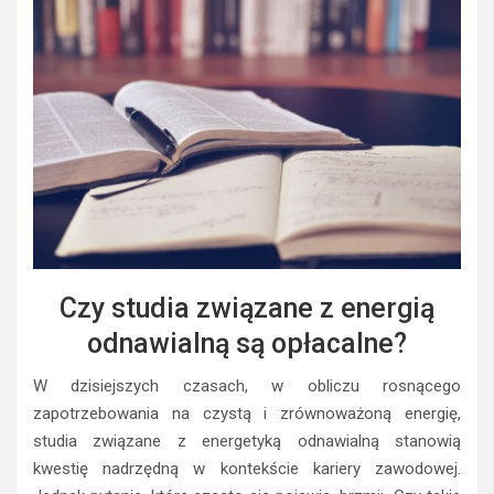
Czy studia związane z energią
odnawialną są opłacalne?
W dzisiejszych czasach, w obliczu rosnącego
zapotrzebowania na czystą i zrównoważoną energię,
studia związane z energetyką odnawialną stanowią
kwestię nadrzędną w kontekście kariery zawodowej.