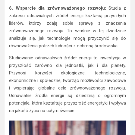
6. Wsparcie dla zrównoważonego rozwoju:
Studia z
zakresu odnawialnych źródeł energii kształcą przyszłych
liderów, którzy zdają sobie sprawę z znaczenia
zrównoważonego rozwoju. To właśnie w tej dziedzinie
analizuje się, jak technologie mogą przyczynić się do
równoważenia potrzeb ludności z ochroną środowiska.
Studiowanie odnawialnych źródeł energii to inwestycja w
przyszłość zarówno dla jednostki, jak i dla planety.
Przynosi korzyści ekologiczne, technologiczne,
ekonomiczne i społeczne, tworząc możliwości zawodowe
i wspierając globalne cele zrównoważonego rozwoju.
Odnawialne źródła energii są dziedziną o ogromnym
potencjale, która kształtuje przyszłość energetyki i wpływa
na jakość życia na całym świecie.