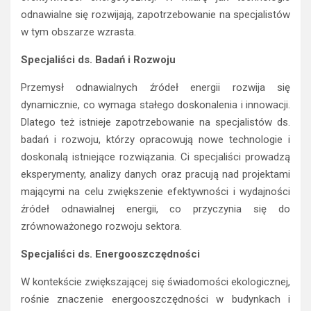
odnawialne się rozwijają, zapotrzebowanie na specjalistów
w tym obszarze wzrasta.
Specjaliści ds. Badań i Rozwoju
Przemysł odnawialnych źródeł energii rozwija się
dynamicznie, co wymaga stałego doskonalenia i innowacji.
Dlatego też istnieje zapotrzebowanie na specjalistów ds.
badań i rozwoju, którzy opracowują nowe technologie i
doskonalą istniejące rozwiązania. Ci specjaliści prowadzą
eksperymenty, analizy danych oraz pracują nad projektami
mającymi na celu zwiększenie efektywności i wydajności
źródeł odnawialnej energii, co przyczynia się do
zrównoważonego rozwoju sektora.
Specjaliści ds. Energooszczędności
W kontekście zwiększającej się świadomości ekologicznej,
rośnie znaczenie energooszczędności w budynkach i