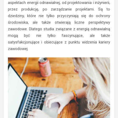
aspektach energii odnawialnej, od projektowania i inżynierii,
przez produkcję, po zarządzanie projektami. Są to
dziedziny, które nie tylko przyczyniają się do ochrony
środowiska, ale także otwierają liczne perspektywy
zawodowe. Dlatego studia związane z energią odnawialną
mogą być nie tylko fascynujące, ale także
satysfakcjonujące i obiecujące z punktu widzenia kariery
zawodowej.