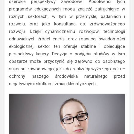
szerokie perspektywy zawodowe. Absolwenci tych
programów edukacyjnych mogą znaleźć zatrudnienie w
różnych sektorach, w tym w przemyśle, badaniach i
rozwoju, oraz jako konsultanci ds. zrównoważonego
rozwoju. Dzięki dynamicznemu rozwojowi technologii
odnawialnych źródeł energii oraz rosnącej świadomości
ekologicznej, sektor ten oferuje stabilne i obiecujące
perspektywy kariery. Decyzja o podjęciu studiów w tym
obszarze może przyczynić się zarówno do osobistego
sukcesu zawodowego, jak i do realizacji wyższego celu –
ochrony naszego środowiska naturalnego przed
negatywnymi skutkami zmian klimatycznych.