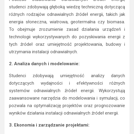
studenci zdobywają głęboką wiedzę techniczną dotyczącą
różnych rodzajów odnawialnych źródeł energii, takich jak
energia słoneczna, wiatrowa, geotermalna czy biomasa.
To obejmuje zrozumienie zasad działania urządzeń i
technologii wykorzystywanych do pozyskiwania energii z
tych źródeł oraz umiejętność projektowania, budowy i
utrzymania instalacji odnawialnych.
2. Analiza danych i modelowanie:
Studenci zdobywają umiejętność analizy danych
dotyczących wydajności i efektywności różnych
systemów odnawialnych źródeł energii. Wykorzystują
zaawansowane narzędzia do modelowania i symulacji, co
pozwala na optymalizację projektów oraz prognozowanie
wyników działania instalacji odnawialnych źródeł energii.
3. Ekonomia i zarządzanie projektami: