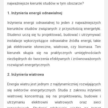
najważniejsze kierunki studiów w tym obszarze?
1. Inżynieria energii odnawialnej
Inżynieria energii odnawialnej to jeden z najważniejszych
kierunków studiów związanych z przyszłością energetyki.
Studenci uczą się tu projektować, budować i utrzymywać
instalacje wykorzystujące odnawialne źródła energii, takie
jak elektrownie słoneczne, wiatrowe, czy biomasa. Ten
kierunek skupia się na praktycznych umiejętnościach
niezbędnych do tworzenia efektywnych i zrównoważonych
rozwiązań energetycznych.
2. Inżynieria wiatrowa
Energia wiatru jest jednym z najdynamiczniej rozwijających
się sektorów energetycznych. Studia z zakresu inżynierii
wiatrowej koncentrują się na projektowaniu, budowie i
utrzymaniu elektrowni wiatrowych oraz sieci