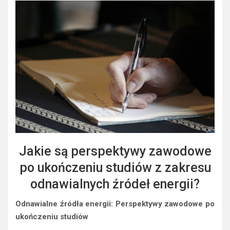
Jakie są perspektywy zawodowe
po ukończeniu studiów z zakresu
odnawialnych źródeł energii?
Odnawialne źródła energii: Perspektywy zawodowe po
ukończeniu studiów