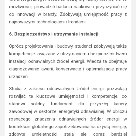
możliwości, prowadzić badania naukowe i przyczyniać się
do innowacji w branży. Zdobywają umiejętność pracy z
najnowszymi technologiami i trendami.
6. Bezpieczeństwo i utrzymanie instalacji:
Oprócz projektowania i budowy, studenci zdobywają także
kompetencje związane z utrzymaniem i bezpieczeństwem
instalacji odnawialnych źródeł energii. Wiedza ta obejmuje
diagnozowanie awarii, konserwację i optymalizację pracy
urządzeń.
Studia z zakresu odnawialnych źródeł energii pozwalają
rozwijać te kluczowe umiejętności i kompetencje, co
stanowi solidny fundament dla przyszłej kariery
zawodowej w sektorze energetyki odnawialnej. W obliczu
rosnącego znaczenia odnawialnych źródeł energii w
kontekście globalnego zapotrzebowania na czystą energię,
zdobyte umiejętności stają się coraz bardziej