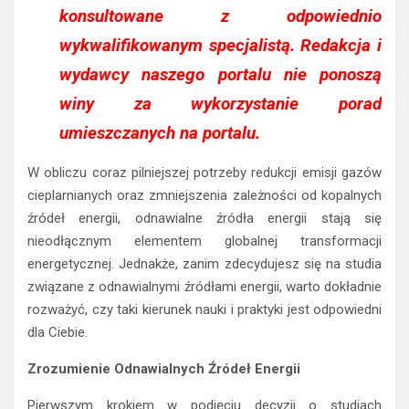
konsultowane z odpowiednio
wykwalifikowanym specjalistą. Redakcja i
wydawcy naszego portalu nie ponoszą
winy za wykorzystanie porad
umieszczanych na portalu.
W obliczu coraz pilniejszej potrzeby redukcji emisji gazów
cieplarnianych oraz zmniejszenia zależności od kopalnych
źródeł energii, odnawialne źródła energii stają się
nieodłącznym elementem globalnej transformacji
energetycznej. Jednakże, zanim zdecydujesz się na studia
związane z odnawialnymi źródłami energii, warto dokładnie
rozważyć, czy taki kierunek nauki i praktyki jest odpowiedni
dla Ciebie.
Zrozumienie Odnawialnych Źródeł Energii
Pierwszym krokiem w podjęciu decyzji o studiach