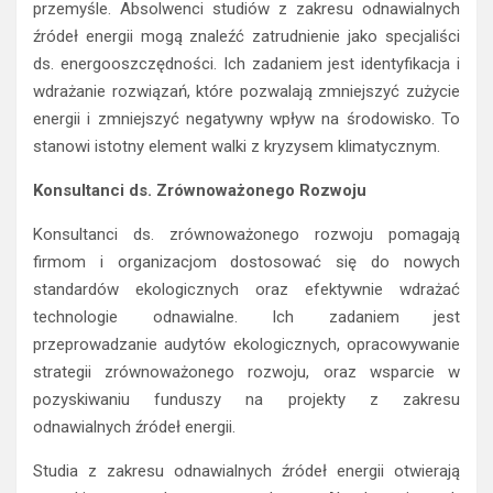
przemyśle. Absolwenci studiów z zakresu odnawialnych
źródeł energii mogą znaleźć zatrudnienie jako specjaliści
ds. energooszczędności. Ich zadaniem jest identyfikacja i
wdrażanie rozwiązań, które pozwalają zmniejszyć zużycie
energii i zmniejszyć negatywny wpływ na środowisko. To
stanowi istotny element walki z kryzysem klimatycznym.
Konsultanci ds. Zrównoważonego Rozwoju
Konsultanci ds. zrównoważonego rozwoju pomagają
firmom i organizacjom dostosować się do nowych
standardów ekologicznych oraz efektywnie wdrażać
technologie odnawialne. Ich zadaniem jest
przeprowadzanie audytów ekologicznych, opracowywanie
strategii zrównoważonego rozwoju, oraz wsparcie w
pozyskiwaniu funduszy na projekty z zakresu
odnawialnych źródeł energii.
Studia z zakresu odnawialnych źródeł energii otwierają