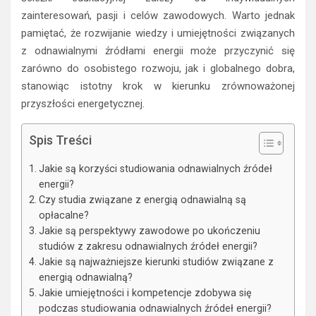
zainteresowań, pasji i celów zawodowych. Warto jednak
pamiętać, że rozwijanie wiedzy i umiejętności związanych
z odnawialnymi źródłami energii może przyczynić się
zarówno do osobistego rozwoju, jak i globalnego dobra,
stanowiąc istotny krok w kierunku zrównoważonej
przyszłości energetycznej.
Spis Treści
Jakie są korzyści studiowania odnawialnych źródeł
energii?
Czy studia związane z energią odnawialną są
opłacalne?
Jakie są perspektywy zawodowe po ukończeniu
studiów z zakresu odnawialnych źródeł energii?
Jakie są najważniejsze kierunki studiów związane z
energią odnawialną?
Jakie umiejętności i kompetencje zdobywa się
podczas studiowania odnawialnych źródeł energii?