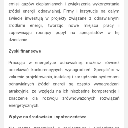
emisji gazów cieplarnianych i zwiększenia wykorzystania
źródeł energii odnawialnej. Firmy i instytucje na całym
świecie inwestują w projekty związane z odnawialnymi
źródłami energii, tworząc nowe miejsca pracy i
zapewniając rosnący popyt na specjalistów w tej
dziedzinie.
Zyski finansowe
Pracując w energetyce odnawialnej, możesz również
oczekiwać konkurencyjnych wynagrodzeń. Specjaliści w
zakresie projektowania, instalacji i zarządzania systemami
odnawialnych źródeł energii są często wynagradzani
atrakcyjnie, ze względu na ich niezbędne kompetencje i
znaczenie dla rozwoju zrównoważonych rozwiązań
energetycznych.
Wpływ na środowisko i społeczeństwo