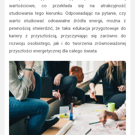
wartościowe, co przekłada się na atrakcyjność
studiowania tego kierunku. Odpowiadając na pytanie, czy
warto studiować odnawialne źródła energii, można z
pewnością stwierdzić, że taka edukacja przygotowuje do
kariery z przyszłością, przyczyniając się zarówno do
rozwoju osobistego, jak i do tworzenia zrównoważonej
przyszłości energetycznej dla całego świata.