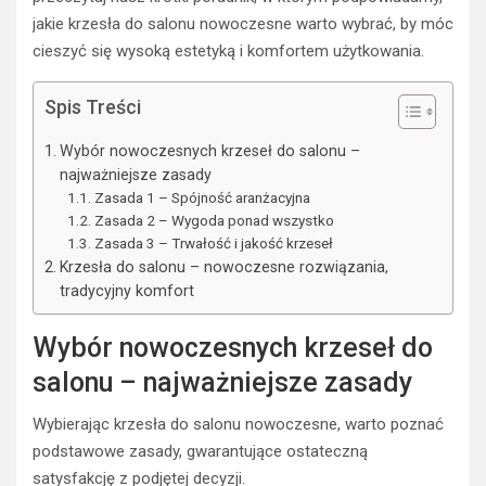
jakie krzesła do salonu nowoczesne warto wybrać, by móc
cieszyć się wysoką estetyką i komfortem użytkowania.
Spis Treści
Wybór nowoczesnych krzeseł do salonu –
najważniejsze zasady
Zasada 1 – Spójność aranżacyjna
Zasada 2 – Wygoda ponad wszystko
Zasada 3 – Trwałość i jakość krzeseł
Krzesła do salonu – nowoczesne rozwiązania,
tradycyjny komfort
Wybór nowoczesnych krzeseł do
salonu – najważniejsze zasady
Wybierając krzesła do salonu nowoczesne, warto poznać
podstawowe zasady, gwarantujące ostateczną
satysfakcję z podjętej decyzji.