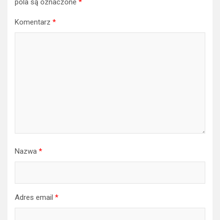
pola są oznaczone
*
Komentarz
*
Nazwa
*
Adres email
*