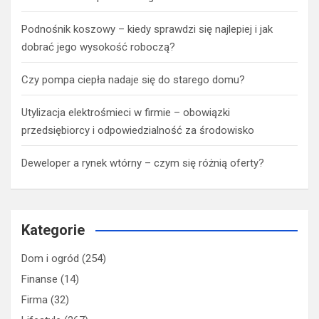
Podnośnik koszowy – kiedy sprawdzi się najlepiej i jak
dobrać jego wysokość roboczą?
Czy pompa ciepła nadaje się do starego domu?
Utylizacja elektrośmieci w firmie – obowiązki
przedsiębiorcy i odpowiedzialność za środowisko
Deweloper a rynek wtórny – czym się różnią oferty?
Kategorie
Dom i ogród
(254)
Finanse
(14)
Firma
(32)