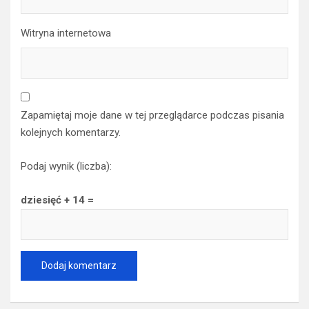
Witryna internetowa
Zapamiętaj moje dane w tej przeglądarce podczas pisania
kolejnych komentarzy.
Podaj wynik (liczba):
dziesięć + 14 =