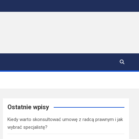
Ostatnie wpisy
Kiedy warto skonsultować umowę z radcą prawnym i jak
wybrać specjalistę?