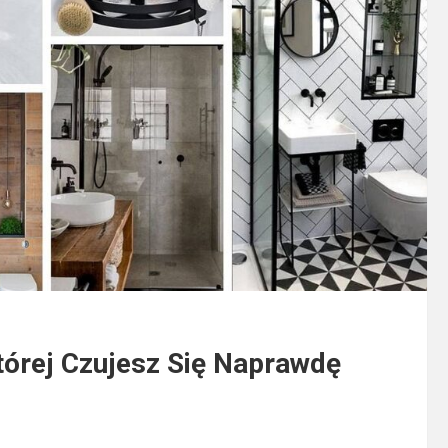
Której Czujesz Się Naprawdę