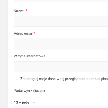
Nazwa
*
Adres email
*
Witryna internetowa
Zapamiętaj moje dane w tej przeglądarce podczas pisa
Podaj wynik (liczba):
13 − jeden =