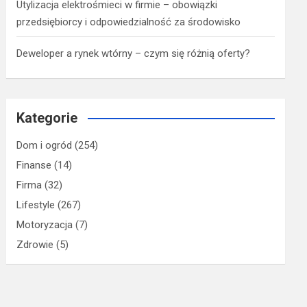
Utylizacja elektrośmieci w firmie – obowiązki
przedsiębiorcy i odpowiedzialność za środowisko
Deweloper a rynek wtórny – czym się różnią oferty?
Kategorie
Dom i ogród
(254)
Finanse
(14)
Firma
(32)
Lifestyle
(267)
Motoryzacja
(7)
Zdrowie
(5)