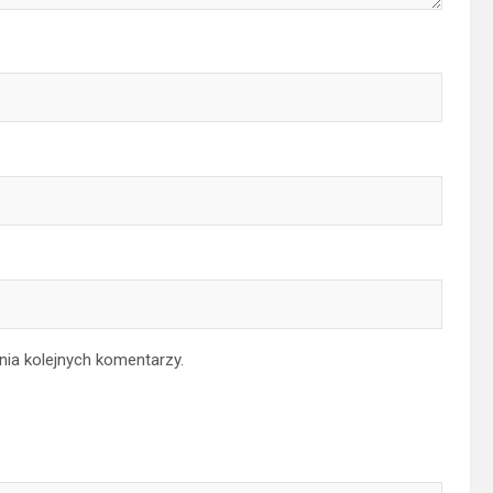
nia kolejnych komentarzy.