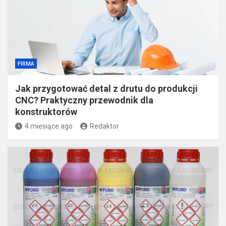
FIRMA
Jak przygotować detal z drutu do produkcji
CNC? Praktyczny przewodnik dla
konstruktorów
4 miesiące ago
Redaktor