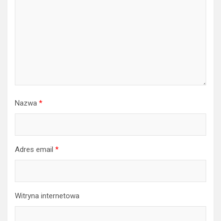
Nazwa
*
Adres email
*
Witryna internetowa