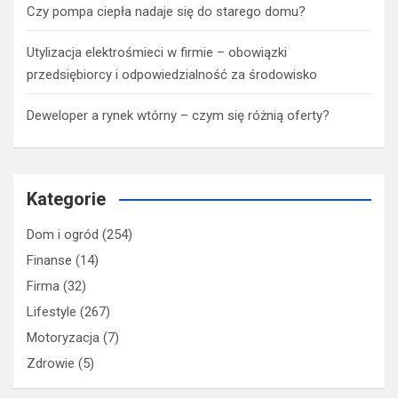
Czy pompa ciepła nadaje się do starego domu?
Utylizacja elektrośmieci w firmie – obowiązki
przedsiębiorcy i odpowiedzialność za środowisko
Deweloper a rynek wtórny – czym się różnią oferty?
Kategorie
Dom i ogród
(254)
Finanse
(14)
Firma
(32)
Lifestyle
(267)
Motoryzacja
(7)
Zdrowie
(5)