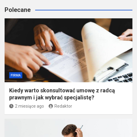
Polecane
FIRMA
Kiedy warto skonsultować umowę z radcą
prawnym i jak wybrać specjalistę?
2 miesiące ago
Redaktor