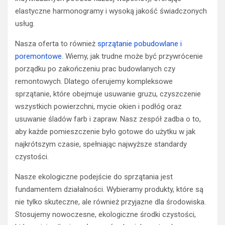
elastyczne harmonogramy i wysoką jakość świadczonych
usług.
Nasza oferta to również
sprzątanie pobudowlane i
poremontowe
. Wiemy, jak trudne może być przywrócenie
porządku po zakończeniu prac budowlanych czy
remontowych. Dlatego oferujemy kompleksowe
sprzątanie, które obejmuje usuwanie gruzu, czyszczenie
wszystkich powierzchni, mycie okien i podłóg oraz
usuwanie śladów farb i zapraw. Nasz zespół zadba o to,
aby każde pomieszczenie było gotowe do użytku w jak
najkrótszym czasie, spełniając najwyższe standardy
czystości.
Nasze ekologiczne podejście do sprzątania jest
fundamentem działalności. Wybieramy produkty, które są
nie tylko skuteczne, ale również przyjazne dla środowiska.
Stosujemy nowoczesne, ekologiczne środki czystości,