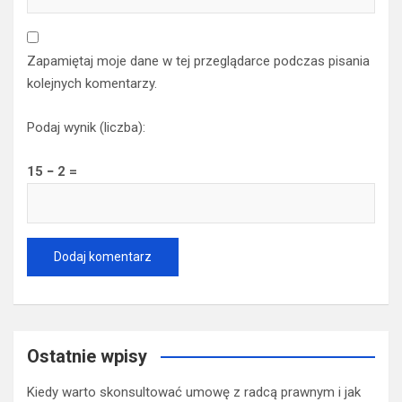
Zapamiętaj moje dane w tej przeglądarce podczas pisania
kolejnych komentarzy.
Podaj wynik (liczba):
15 − 2 =
Ostatnie wpisy
Kiedy warto skonsultować umowę z radcą prawnym i jak