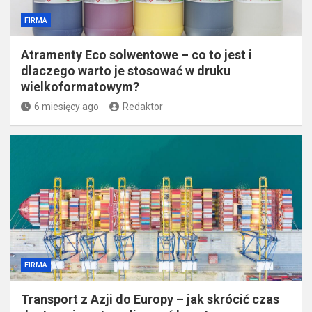
FIRMA
Atramenty Eco solwentowe – co to jest i
dlaczego warto je stosować w druku
wielkoformatowym?
6 miesięcy ago
Redaktor
FIRMA
Transport z Azji do Europy – jak skrócić czas