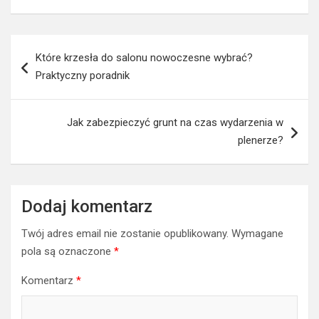
Nawigacja
Które krzesła do salonu nowoczesne wybrać?
wpisu
Praktyczny poradnik
Jak zabezpieczyć grunt na czas wydarzenia w
plenerze?
Dodaj komentarz
Twój adres email nie zostanie opublikowany.
Wymagane
pola są oznaczone
*
Komentarz
*