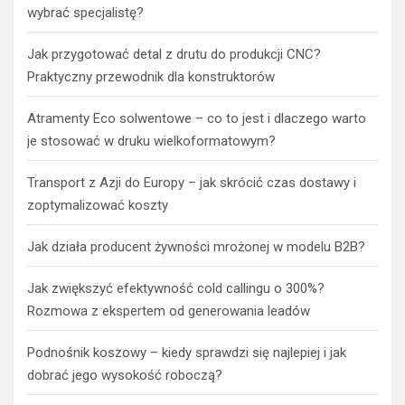
wybrać specjalistę?
Jak przygotować detal z drutu do produkcji CNC?
Praktyczny przewodnik dla konstruktorów
Atramenty Eco solwentowe – co to jest i dlaczego warto
je stosować w druku wielkoformatowym?
Transport z Azji do Europy – jak skrócić czas dostawy i
zoptymalizować koszty
Jak działa producent żywności mrożonej w modelu B2B?
Jak zwiększyć efektywność cold callingu o 300%?
Rozmowa z ekspertem od generowania leadów
Podnośnik koszowy – kiedy sprawdzi się najlepiej i jak
dobrać jego wysokość roboczą?