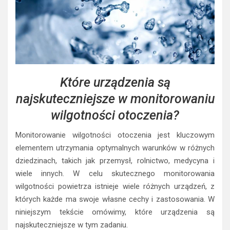
Które urządzenia są
najskuteczniejsze w monitorowaniu
wilgotności otoczenia?
Monitorowanie wilgotności otoczenia jest kluczowym
elementem utrzymania optymalnych warunków w różnych
dziedzinach, takich jak przemysł, rolnictwo, medycyna i
wiele innych. W celu skutecznego monitorowania
wilgotności powietrza istnieje wiele różnych urządzeń, z
których każde ma swoje własne cechy i zastosowania. W
niniejszym tekście omówimy, które urządzenia są
najskuteczniejsze w tym zadaniu.