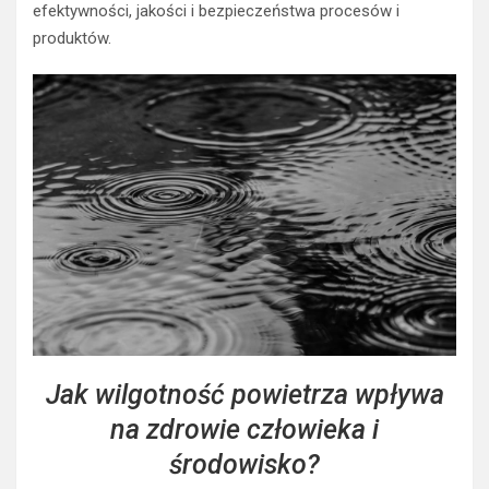
efektywności, jakości i bezpieczeństwa procesów i
produktów.
Jak wilgotność powietrza wpływa
na zdrowie człowieka i
środowisko?