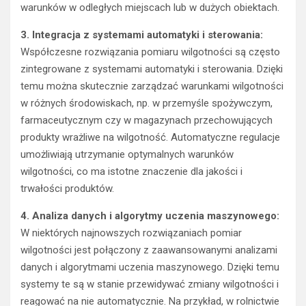
warunków w odległych miejscach lub w dużych obiektach.
3. Integracja z systemami automatyki i sterowania:
Współczesne rozwiązania pomiaru wilgotności są często
zintegrowane z systemami automatyki i sterowania. Dzięki
temu można skutecznie zarządzać warunkami wilgotności
w różnych środowiskach, np. w przemyśle spożywczym,
farmaceutycznym czy w magazynach przechowujących
produkty wrażliwe na wilgotność. Automatyczne regulacje
umożliwiają utrzymanie optymalnych warunków
wilgotności, co ma istotne znaczenie dla jakości i
trwałości produktów.
4. Analiza danych i algorytmy uczenia maszynowego:
W niektórych najnowszych rozwiązaniach pomiar
wilgotności jest połączony z zaawansowanymi analizami
danych i algorytmami uczenia maszynowego. Dzięki temu
systemy te są w stanie przewidywać zmiany wilgotności i
reagować na nie automatycznie. Na przykład, w rolnictwie