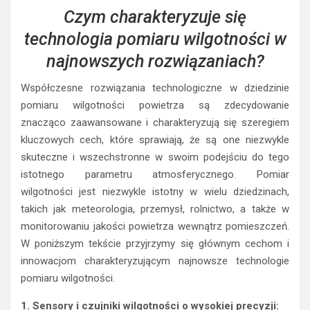
Czym charakteryzuje się
technologia pomiaru wilgotności w
najnowszych rozwiązaniach?
Współczesne rozwiązania technologiczne w dziedzinie
pomiaru wilgotności powietrza są zdecydowanie
znacząco zaawansowane i charakteryzują się szeregiem
kluczowych cech, które sprawiają, że są one niezwykle
skuteczne i wszechstronne w swoim podejściu do tego
istotnego parametru atmosferycznego. Pomiar
wilgotności jest niezwykle istotny w wielu dziedzinach,
takich jak meteorologia, przemysł, rolnictwo, a także w
monitorowaniu jakości powietrza wewnątrz pomieszczeń.
W poniższym tekście przyjrzymy się głównym cechom i
innowacjom charakteryzującym najnowsze technologie
pomiaru wilgotności.
1. Sensory i czujniki wilgotności o wysokiej precyzji: