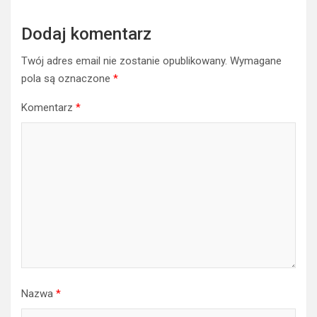
Dodaj komentarz
Twój adres email nie zostanie opublikowany.
Wymagane
pola są oznaczone
*
Komentarz
*
Nazwa
*