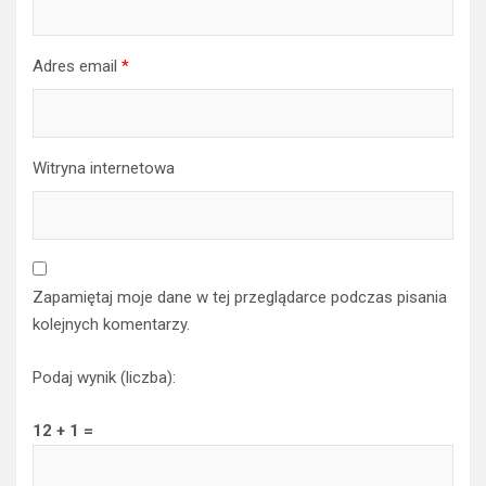
Adres email
*
Witryna internetowa
Zapamiętaj moje dane w tej przeglądarce podczas pisania
kolejnych komentarzy.
Podaj wynik (liczba):
12 + 1 =