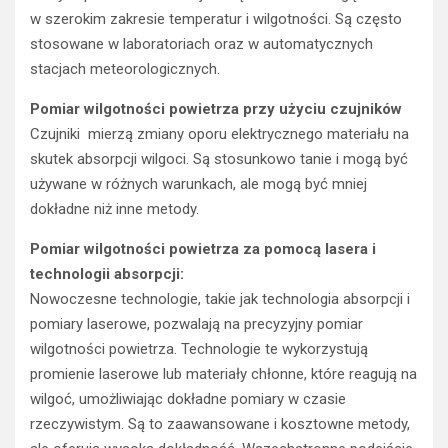
w szerokim zakresie temperatur i wilgotności. Są często
stosowane w laboratoriach oraz w automatycznych
stacjach meteorologicznych.
Pomiar wilgotności powietrza przy użyciu czujników
Czujniki mierzą zmiany oporu elektrycznego materiału na
skutek absorpcji wilgoci. Są stosunkowo tanie i mogą być
używane w różnych warunkach, ale mogą być mniej
dokładne niż inne metody.
Pomiar wilgotności powietrza za pomocą lasera i
technologii absorpcji:
Nowoczesne technologie, takie jak technologia absorpcji i
pomiary laserowe, pozwalają na precyzyjny pomiar
wilgotności powietrza. Technologie te wykorzystują
promienie laserowe lub materiały chłonne, które reagują na
wilgoć, umożliwiając dokładne pomiary w czasie
rzeczywistym. Są to zaawansowane i kosztowne metody,