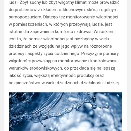
ludzi. Zbyt suchy lub zbyt wilgotny klimat może prowadzić
do problemów z układem oddechowym, skórą i ogólnym
samopoczuciem. Dlatego też monitorowanie wilgotności
w pomieszczeniach, w których przebywają ludzie, jest
istotne dla zapewnienia komfortu i zdrowia. Wnioskiem
jest to, że pomiar wilgotności jest niezbędny w wielu
dziedzinach ze względu na jego wpływ na różnorodne
procesy i aspekty życia codziennego. Precyzyjne pomiary
wilgotności pozwalają na monitorowanie i kontrolowanie
warunków środowiskowych, co przekłada się na lepszą
jakość życia, większą efektywność produkcji oraz
bezpieczeństwo w wielu dziedzinach działalności ludzkiej.