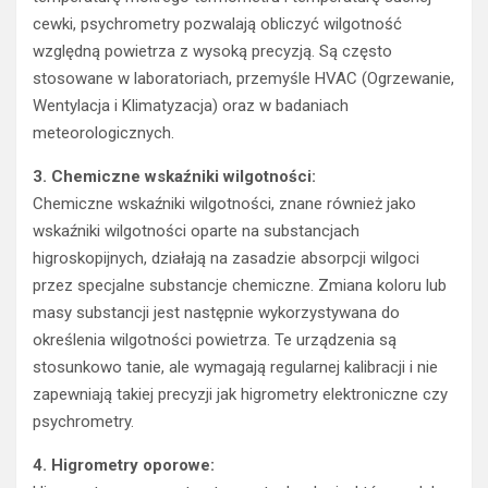
cewki, psychrometry pozwalają obliczyć wilgotność
względną powietrza z wysoką precyzją. Są często
stosowane w laboratoriach, przemyśle HVAC (Ogrzewanie,
Wentylacja i Klimatyzacja) oraz w badaniach
meteorologicznych.
3. Chemiczne wskaźniki wilgotności:
Chemiczne wskaźniki wilgotności, znane również jako
wskaźniki wilgotności oparte na substancjach
higroskopijnych, działają na zasadzie absorpcji wilgoci
przez specjalne substancje chemiczne. Zmiana koloru lub
masy substancji jest następnie wykorzystywana do
określenia wilgotności powietrza. Te urządzenia są
stosunkowo tanie, ale wymagają regularnej kalibracji i nie
zapewniają takiej precyzji jak higrometry elektroniczne czy
psychrometry.
4. Higrometry oporowe: