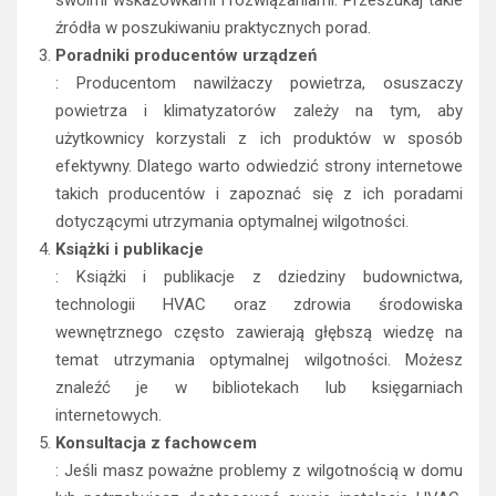
źródła w poszukiwaniu praktycznych porad.
Poradniki producentów urządzeń
: Producentom nawilżaczy powietrza, osuszaczy
powietrza i klimatyzatorów zależy na tym, aby
użytkownicy korzystali z ich produktów w sposób
efektywny. Dlatego warto odwiedzić strony internetowe
takich producentów i zapoznać się z ich poradami
dotyczącymi utrzymania optymalnej wilgotności.
Książki i publikacje
: Książki i publikacje z dziedziny budownictwa,
technologii HVAC oraz zdrowia środowiska
wewnętrznego często zawierają głębszą wiedzę na
temat utrzymania optymalnej wilgotności. Możesz
znaleźć je w bibliotekach lub księgarniach
internetowych.
Konsultacja z fachowcem
: Jeśli masz poważne problemy z wilgotnością w domu