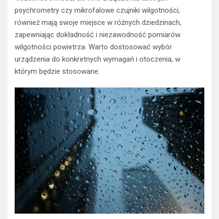
psychrometry czy mikrofalowe czujniki wilgotności,
również mają swoje miejsce w różnych dziedzinach,
zapewniając dokładność i niezawodność pomiarów
wilgotności powietrza. Warto dostosować wybór
urządzenia do konkretnych wymagań i otoczenia, w
którym będzie stosowane.