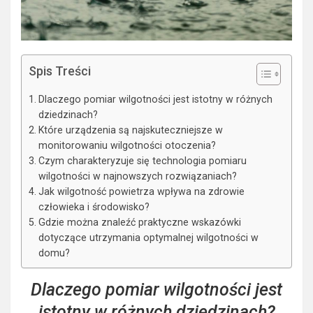
Spis Treści
Dlaczego pomiar wilgotności jest istotny w różnych
dziedzinach?
Które urządzenia są najskuteczniejsze w
monitorowaniu wilgotności otoczenia?
Czym charakteryzuje się technologia pomiaru
wilgotności w najnowszych rozwiązaniach?
Jak wilgotność powietrza wpływa na zdrowie
człowieka i środowisko?
Gdzie można znaleźć praktyczne wskazówki
dotyczące utrzymania optymalnej wilgotności w
domu?
Dlaczego pomiar wilgotności jest
istotny w różnych dziedzinach?