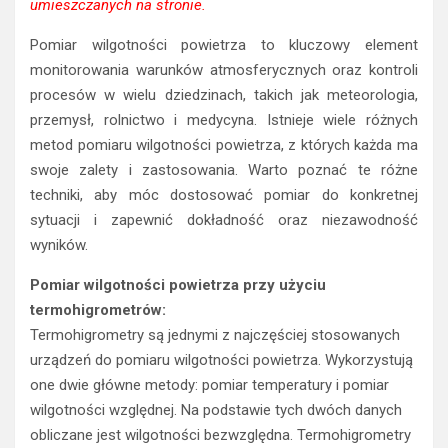
umieszczanych na stronie.
Pomiar wilgotności powietrza to kluczowy element
monitorowania warunków atmosferycznych oraz kontroli
procesów w wielu dziedzinach, takich jak meteorologia,
przemysł, rolnictwo i medycyna. Istnieje wiele różnych
metod pomiaru wilgotności powietrza, z których każda ma
swoje zalety i zastosowania. Warto poznać te różne
techniki, aby móc dostosować pomiar do konkretnej
sytuacji i zapewnić dokładność oraz niezawodność
wyników.
Pomiar wilgotności powietrza przy użyciu
termohigrometrów:
Termohigrometry są jednymi z najczęściej stosowanych
urządzeń do pomiaru wilgotności powietrza. Wykorzystują
one dwie główne metody: pomiar temperatury i pomiar
wilgotności względnej. Na podstawie tych dwóch danych
obliczane jest wilgotności bezwzględna. Termohigrometry