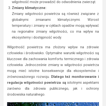
wilgotność może prowadzić do odwodnienia zwierząt.
Zmiany klimatyczne:
Zmiany wilgotności powietrza są również związane z
globalnymi zmianami klimatycznymi. Wzrost
temperatury i zmiany w cyklach opadów mogą wpływać
na regionalne zmiany wilgotności, co ma wpływ na
ekosystemy i dostępność wody.
Wilgotność powietrza ma złożony wpływ na zdrowie
człowieka i środowisko. Optymalne warunki wilgotności są
kluczowe dla zachowania komfortu termicznego i zdrowia
człowieka. Jednocześnie zmiany w wilgotności powietrza
mogą mieć istotne konsekwencje dla ekosystemów i
zrównoważonego rozwoju.
Dlatego też monitorowanie i
regulacja wilgotności powietrza są
istotnymi aspektami
zarówno dla zdrowia publicznego, jak i ochrony
środowiska naturalnego.