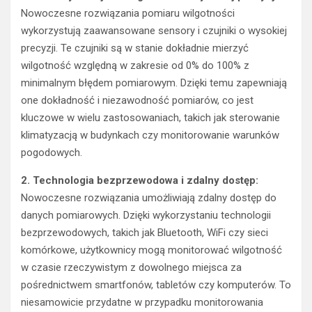
Nowoczesne rozwiązania pomiaru wilgotności
wykorzystują zaawansowane sensory i czujniki o wysokiej
precyzji. Te czujniki są w stanie dokładnie mierzyć
wilgotność względną w zakresie od 0% do 100% z
minimalnym błędem pomiarowym. Dzięki temu zapewniają
one dokładność i niezawodność pomiarów, co jest
kluczowe w wielu zastosowaniach, takich jak sterowanie
klimatyzacją w budynkach czy monitorowanie warunków
pogodowych.
2. Technologia bezprzewodowa i zdalny dostęp:
Nowoczesne rozwiązania umożliwiają zdalny dostęp do
danych pomiarowych. Dzięki wykorzystaniu technologii
bezprzewodowych, takich jak Bluetooth, WiFi czy sieci
komórkowe, użytkownicy mogą monitorować wilgotność
w czasie rzeczywistym z dowolnego miejsca za
pośrednictwem smartfonów, tabletów czy komputerów. To
niesamowicie przydatne w przypadku monitorowania