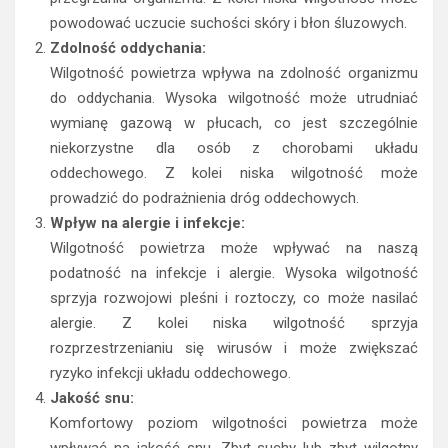
powodować uczucie suchości skóry i błon śluzowych.
Zdolność oddychania:
Wilgotność powietrza wpływa na zdolność organizmu
do oddychania. Wysoka wilgotność może utrudniać
wymianę gazową w płucach, co jest szczególnie
niekorzystne dla osób z chorobami układu
oddechowego. Z kolei niska wilgotność może
prowadzić do podrażnienia dróg oddechowych.
Wpływ na alergie i infekcje:
Wilgotność powietrza może wpływać na naszą
podatność na infekcje i alergie. Wysoka wilgotność
sprzyja rozwojowi pleśni i roztoczy, co może nasilać
alergie. Z kolei niska wilgotność sprzyja
rozprzestrzenianiu się wirusów i może zwiększać
ryzyko infekcji układu oddechowego.
Jakość snu:
Komfortowy poziom wilgotności powietrza może