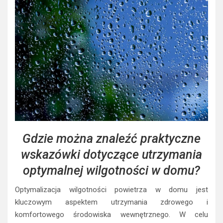
Gdzie można znaleźć praktyczne
wskazówki dotyczące utrzymania
optymalnej wilgotności w domu?
Optymalizacja wilgotności powietrza w domu jest
kluczowym aspektem utrzymania zdrowego i
komfortowego środowiska wewnętrznego. W celu