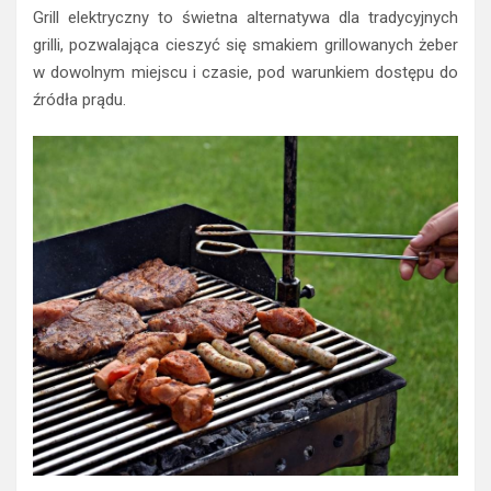
Grill elektryczny to świetna alternatywa dla tradycyjnych
grilli, pozwalająca cieszyć się smakiem grillowanych żeber
w dowolnym miejscu i czasie, pod warunkiem dostępu do
źródła prądu.