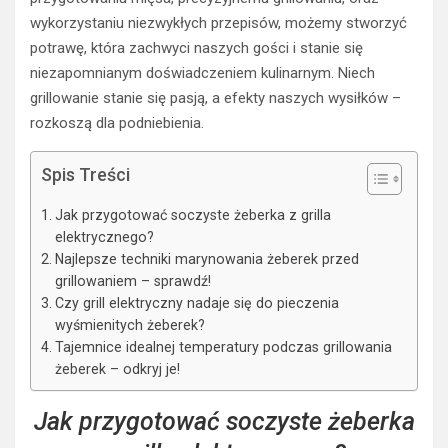
wykorzystaniu niezwykłych przepisów, możemy stworzyć
potrawę, która zachwyci naszych gości i stanie się
niezapomnianym doświadczeniem kulinarnym. Niech
grillowanie stanie się pasją, a efekty naszych wysiłków –
rozkoszą dla podniebienia.
Spis Treści
Jak przygotować soczyste żeberka z grilla
elektrycznego?
Najlepsze techniki marynowania żeberek przed
grillowaniem – sprawdź!
Czy grill elektryczny nadaje się do pieczenia
wyśmienitych żeberek?
Tajemnice idealnej temperatury podczas grillowania
żeberek – odkryj je!
Jak przygotować soczyste żeberka