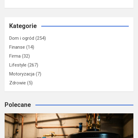
Kategorie
Dom i ogród
(254)
Finanse
(14)
Firma
(32)
Lifestyle
(267)
Motoryzacja
(7)
Zdrowie
(5)
Polecane