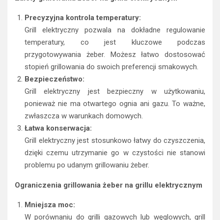
Precyzyjna kontrola temperatury:
Grill elektryczny pozwala na dokładne regulowanie
temperatury, co jest kluczowe podczas
przygotowywania żeber. Możesz łatwo dostosować
stopień grillowania do swoich preferencji smakowych.
Bezpieczeństwo:
Grill elektryczny jest bezpieczny w użytkowaniu,
ponieważ nie ma otwartego ognia ani gazu. To ważne,
zwłaszcza w warunkach domowych.
Łatwa konserwacja:
Grill elektryczny jest stosunkowo łatwy do czyszczenia,
dzięki czemu utrzymanie go w czystości nie stanowi
problemu po udanym grillowaniu żeber.
Ograniczenia grillowania żeber na grillu elektrycznym
Mniejsza moc:
W porównaniu do grilli gazowych lub węglowych, grill