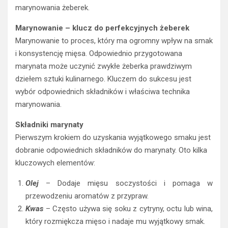
marynowania żeberek.
Marynowanie – klucz do perfekcyjnych żeberek
Marynowanie to proces, który ma ogromny wpływ na smak
i konsystencję mięsa. Odpowiednio przygotowana
marynata może uczynić zwykłe żeberka prawdziwym
dziełem sztuki kulinarnego. Kluczem do sukcesu jest
wybór odpowiednich składników i właściwa technika
marynowania.
Składniki marynaty
Pierwszym krokiem do uzyskania wyjątkowego smaku jest
dobranie odpowiednich składników do marynaty. Oto kilka
kluczowych elementów:
Olej
– Dodaje mięsu soczystości i pomaga w
przewodzeniu aromatów z przypraw.
Kwas
– Często używa się soku z cytryny, octu lub wina,
który rozmiękcza mięso i nadaje mu wyjątkowy smak.