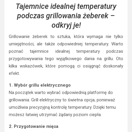
Tajemnice idealnej temperatury
podczas grillowania żeberek –
odkryj je!
Grillowanie żeberek to sztuka, która wymaga nie tylko
umiejętności, ale także odpowiedniej temperatury. Warto
poznać tajemnice idealnej temperatury podczas
przygotowywania tego wyjątkowego dania na grillu. Oto
kilka wskazówek, które pomogą ci osiągnąć doskonały
efekt.
1. Wybór grillu elektrycznego
Na początek warto wybrać odpowiednią platformę do
grillowania. Grill elektryczny to świetna opcja, ponieważ
umożliwia precyzyjną kontrolę temperatury. Dzięki temu
możesz łatwiej utrzymać żądany poziom ciepła.
2. Przygotowanie mięsa