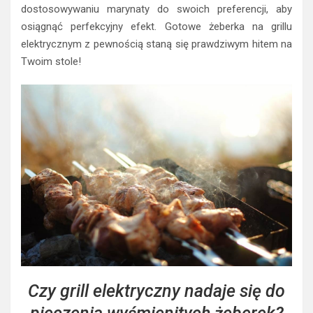
dostosowywaniu marynaty do swoich preferencji, aby
osiągnąć perfekcyjny efekt. Gotowe żeberka na grillu
elektrycznym z pewnością staną się prawdziwym hitem na
Twoim stole!
Czy grill elektryczny nadaje się do