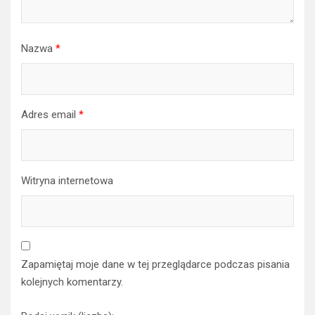
Nazwa
*
Adres email
*
Witryna internetowa
Zapamiętaj moje dane w tej przeglądarce podczas pisania
kolejnych komentarzy.