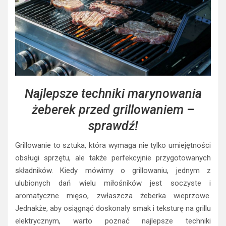
Najlepsze techniki marynowania
żeberek przed grillowaniem –
sprawdź!
Grillowanie to sztuka, która wymaga nie tylko umiejętności
obsługi sprzętu, ale także perfekcyjnie przygotowanych
składników. Kiedy mówimy o grillowaniu, jednym z
ulubionych dań wielu miłośników jest soczyste i
aromatyczne mięso, zwłaszcza żeberka wieprzowe.
Jednakże, aby osiągnąć doskonały smak i teksturę na grillu
elektrycznym, warto poznać najlepsze techniki