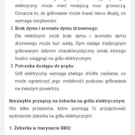
elektryczny może mieć mniejszą moc grzewczą.
Oznacza to, że grillowanie może trwać nieco dłużej, co
wymaga cierpliwości.
Brak dymu i aromatu dymu drzewnego:
Dla niektórych osób brak dymu i aromatu dymu
drzewnego może być wadą. Dym nadaje tradycyjnym
grillowanym żebrom charakterystyczny smak, którego
trudno osiągnąć na grillu elektrycznym.
Potrzeba dostępu do prądu:
Grill elektryczny wymaga stałego źródła zasilania, co
może ograniczyć jego mobilność podczas grillowania
na świeżym powietrzu.
Niezwykłe przepisy na żeberka na grillu elektrycznym
Oto kilka przepisów, które pomogą Ci przygotować
wyśmienite żeberka na grillu elektrycznym:
1. Żeberka w marynacie BBQ: