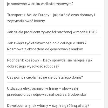
je stosować w druku wielkoformatowym?
Transport z Azji do Europy – jak skrócić czas dostawy i
zoptymalizować koszty
Jak działa producent żywności mrożonej w modelu B2B?
Jak zwiększyć efektywność cold callingu o 300%?
Rozmowa z ekspertem od generowania leadów
Podnośnik koszowy – kiedy sprawdzi się najlepiej i jak
dobrać jego wysokość roboczą?
Czy pompa ciepła nadaje się do starego domu?
Utylizacja elektrośmieci w firmie – obowiązki
przedsiębiorcy i odpowiedzialność za środowisko
Deweloper a rynek wtórny – czym się różnią oferty?