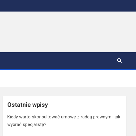
Ostatnie wpisy
Kiedy warto skonsultować umowę z radcą prawnym i jak
wybrać specjalistę?