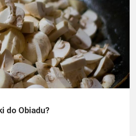
ki do Obiadu?