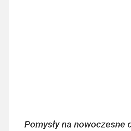
Pomysły na nowoczesne da