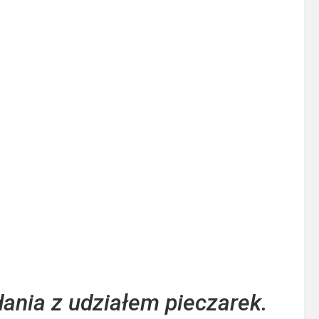
nia z udziałem pieczarek.