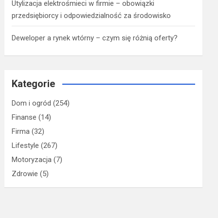
Utylizacja elektrośmieci w firmie – obowiązki
przedsiębiorcy i odpowiedzialność za środowisko
Deweloper a rynek wtórny – czym się różnią oferty?
Kategorie
Dom i ogród
(254)
Finanse
(14)
Firma
(32)
Lifestyle
(267)
Motoryzacja
(7)
Zdrowie
(5)