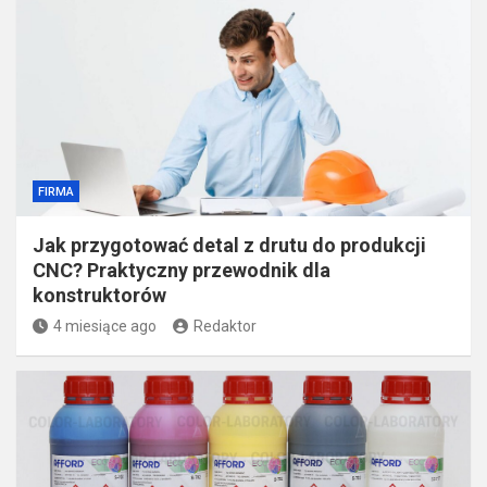
FIRMA
Jak przygotować detal z drutu do produkcji
CNC? Praktyczny przewodnik dla
konstruktorów
4 miesiące ago
Redaktor