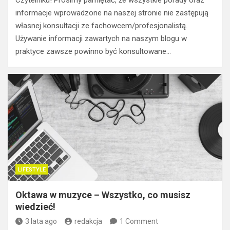
informacje wprowadzone na naszej stronie nie zastępują
własnej konsultacji ze fachowcem/profesjonalistą.
Używanie informacji zawartych na naszym blogu w
praktyce zawsze powinno być konsultowane…
LIFESTYLE
Oktawa w muzyce – Wszystko, co musisz
wiedzieć!
3 lata ago
redakcja
1 Comment