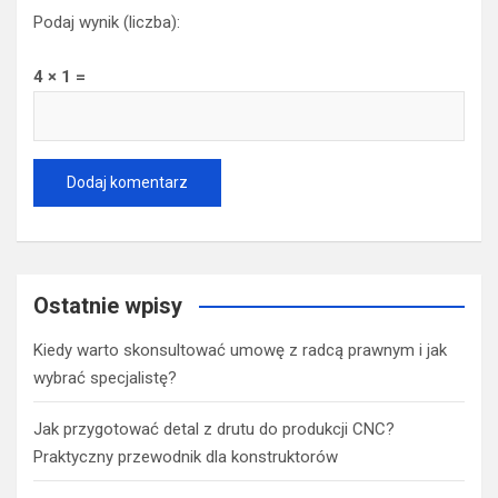
Podaj wynik (liczba):
4 × 1 =
Ostatnie wpisy
Kiedy warto skonsultować umowę z radcą prawnym i jak
wybrać specjalistę?
Jak przygotować detal z drutu do produkcji CNC?
Praktyczny przewodnik dla konstruktorów