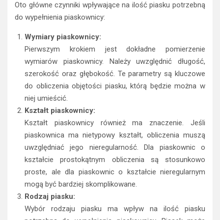
Oto główne czynniki wpływające na ilość piasku potrzebną
do wypełnienia piaskownicy:
Wymiary piaskownicy:
Pierwszym krokiem jest dokładne pomierzenie
wymiarów piaskownicy. Należy uwzględnić długość,
szerokość oraz głębokość. Te parametry są kluczowe
do obliczenia objętości piasku, którą będzie można w
niej umieścić.
Kształt piaskownicy:
Kształt piaskownicy również ma znaczenie. Jeśli
piaskownica ma nietypowy kształt, obliczenia muszą
uwzględniać jego nieregularność. Dla piaskownic o
kształcie prostokątnym obliczenia są stosunkowo
proste, ale dla piaskownic o kształcie nieregularnym
mogą być bardziej skomplikowane.
Rodzaj piasku:
Wybór rodzaju piasku ma wpływ na ilość piasku