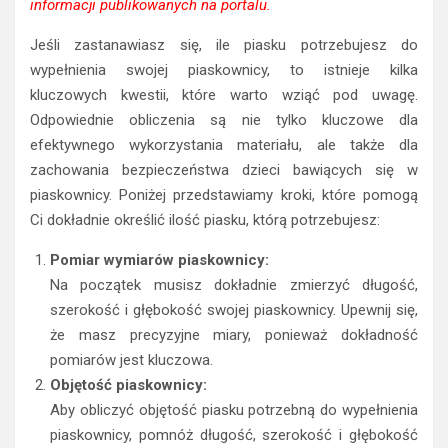
informacji publikowanych na portalu.
Jeśli zastanawiasz się, ile piasku potrzebujesz do
wypełnienia swojej piaskownicy, to istnieje kilka
kluczowych kwestii, które warto wziąć pod uwagę.
Odpowiednie obliczenia są nie tylko kluczowe dla
efektywnego wykorzystania materiału, ale także dla
zachowania bezpieczeństwa dzieci bawiących się w
piaskownicy. Poniżej przedstawiamy kroki, które pomogą
Ci dokładnie określić ilość piasku, którą potrzebujesz:
Pomiar wymiarów piaskownicy:
Na początek musisz dokładnie zmierzyć długość,
szerokość i głębokość swojej piaskownicy. Upewnij się,
że masz precyzyjne miary, ponieważ dokładność
pomiarów jest kluczowa.
Objętość piaskownicy:
Aby obliczyć objętość piasku potrzebną do wypełnienia
piaskownicy, pomnóż długość, szerokość i głębokość