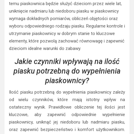
temu piaskownica będzie służyć dzieciom przez wiele lat,
uniknięcie nadmiaru lub niedoboru piasku w piaskownicy
wymaga dokładnych pomiarów, obliczeń objętości oraz
wyboru odpowiedniego rodzaju piasku. Regularne kontrole i
utrzymanie piaskownicy w dobrym stanie to kluczowe
elementy, które pozwolą zachować równowagę i zapewnić
dzieciom idealne warunki do zabawy.
Jakie czynniki wpływają na ilość
piasku potrzebną do wypełnienia
piaskownicy?
Ilość piasku potrzebną do wypełnienia piaskownicy zależy
od wielu czynników, które mają istotny wpływ na
ostateczny wynik. Prawidłowe obliczenie tej ilości jest
kluczowe, aby zapewnić odpowiednie wypełnienie
piaskownicy, uniknąć jej niedoboru lub nadmiaru piasku,
oraz zapewnić bezpieczeństwo i komfort użytkownikom.