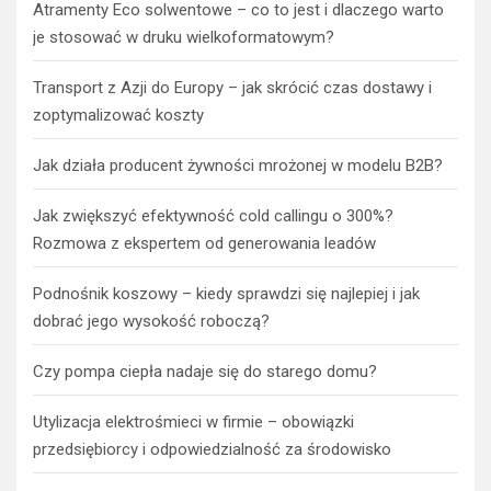
Atramenty Eco solwentowe – co to jest i dlaczego warto
je stosować w druku wielkoformatowym?
Transport z Azji do Europy – jak skrócić czas dostawy i
zoptymalizować koszty
Jak działa producent żywności mrożonej w modelu B2B?
Jak zwiększyć efektywność cold callingu o 300%?
Rozmowa z ekspertem od generowania leadów
Podnośnik koszowy – kiedy sprawdzi się najlepiej i jak
dobrać jego wysokość roboczą?
Czy pompa ciepła nadaje się do starego domu?
Utylizacja elektrośmieci w firmie – obowiązki
przedsiębiorcy i odpowiedzialność za środowisko