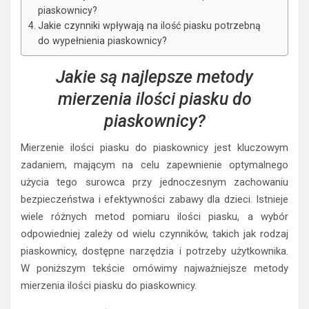
piaskownicy?
Jakie czynniki wpływają na ilość piasku potrzebną
do wypełnienia piaskownicy?
Jakie są najlepsze metody
mierzenia ilości piasku do
piaskownicy?
Mierzenie ilości piasku do piaskownicy jest kluczowym
zadaniem, mającym na celu zapewnienie optymalnego
użycia tego surowca przy jednoczesnym zachowaniu
bezpieczeństwa i efektywności zabawy dla dzieci. Istnieje
wiele różnych metod pomiaru ilości piasku, a wybór
odpowiedniej zależy od wielu czynników, takich jak rodzaj
piaskownicy, dostępne narzędzia i potrzeby użytkownika.
W poniższym tekście omówimy najważniejsze metody
mierzenia ilości piasku do piaskownicy.