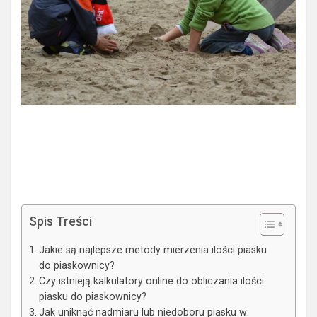
Spis Treści
Jakie są najlepsze metody mierzenia ilości piasku
do piaskownicy?
Czy istnieją kalkulatory online do obliczania ilości
piasku do piaskownicy?
Jak uniknąć nadmiaru lub niedoboru piasku w