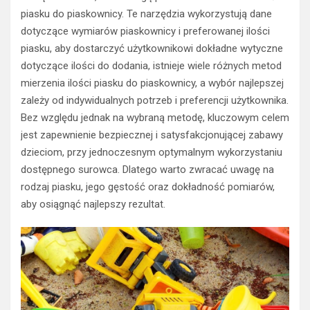
piasku do piaskownicy. Te narzędzia wykorzystują dane
dotyczące wymiarów piaskownicy i preferowanej ilości
piasku, aby dostarczyć użytkownikowi dokładne wytyczne
dotyczące ilości do dodania, istnieje wiele różnych metod
mierzenia ilości piasku do piaskownicy, a wybór najlepszej
zależy od indywidualnych potrzeb i preferencji użytkownika.
Bez względu jednak na wybraną metodę, kluczowym celem
jest zapewnienie bezpiecznej i satysfakcjonującej zabawy
dzieciom, przy jednoczesnym optymalnym wykorzystaniu
dostępnego surowca. Dlatego warto zwracać uwagę na
rodzaj piasku, jego gęstość oraz dokładność pomiarów,
aby osiągnąć najlepszy rezultat.