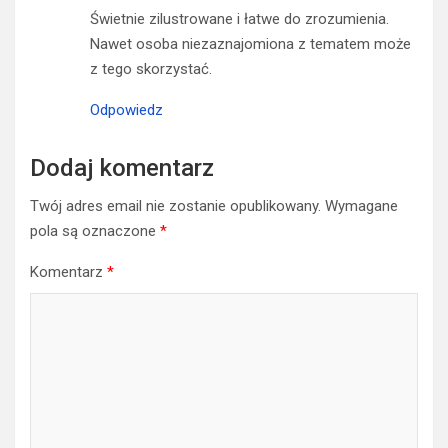
Świetnie zilustrowane i łatwe do zrozumienia.
Nawet osoba niezaznajomiona z tematem może
z tego skorzystać.
Odpowiedz
Dodaj komentarz
Twój adres email nie zostanie opublikowany.
Wymagane
pola są oznaczone
*
Komentarz
*