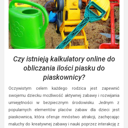
Czy istnieją kalkulatory online do
obliczania ilości piasku do
piaskownicy?
Oczywistym celem każdego rodzica jest zapewnić
swojemu dziecku możliwość aktywnej zabawy i rozwijania
umiejętności w bezpiecznym środowisku. Jednym z
popularnych elementów placów zabaw dla dzieci jest
piaskownica, która oferuje mnóstwo atrakcji, zachęcając
maluchy do kreatywnej zabawy i nauki poprzez interakcję z