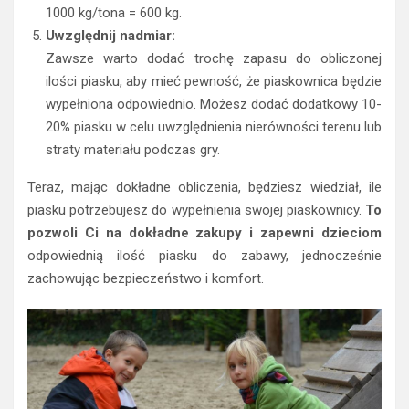
1000 kg/tona = 600 kg.
Uwzględnij nadmiar:
Zawsze warto dodać trochę zapasu do obliczonej
ilości piasku, aby mieć pewność, że piaskownica będzie
wypełniona odpowiednio. Możesz dodać dodatkowy 10-
20% piasku w celu uwzględnienia nierówności terenu lub
straty materiału podczas gry.
Teraz, mając dokładne obliczenia, będziesz wiedział, ile
piasku potrzebujesz do wypełnienia swojej piaskownicy.
To
pozwoli Ci na dokładne zakupy i zapewni dzieciom
odpowiednią ilość piasku do zabawy, jednocześnie
zachowując bezpieczeństwo i komfort.