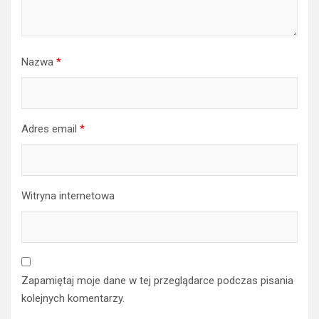
Nazwa
*
Adres email
*
Witryna internetowa
Zapamiętaj moje dane w tej przeglądarce podczas pisania
kolejnych komentarzy.