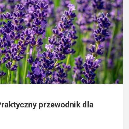
Praktyczny przewodnik dla