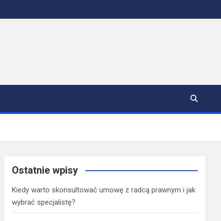
Ostatnie wpisy
Kiedy warto skonsultować umowę z radcą prawnym i jak
wybrać specjalistę?