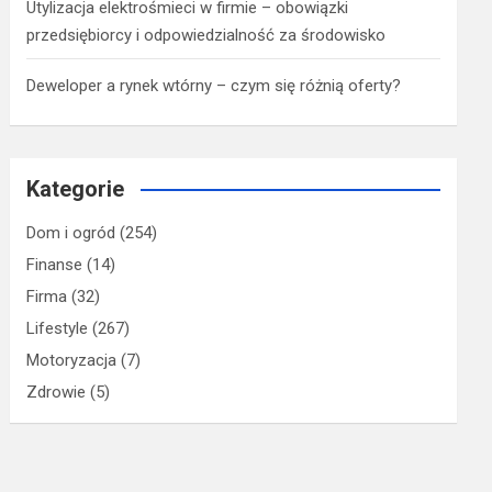
Utylizacja elektrośmieci w firmie – obowiązki
przedsiębiorcy i odpowiedzialność za środowisko
Deweloper a rynek wtórny – czym się różnią oferty?
Kategorie
Dom i ogród
(254)
Finanse
(14)
Firma
(32)
Lifestyle
(267)
Motoryzacja
(7)
Zdrowie
(5)