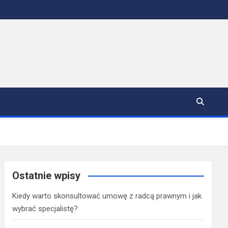
Ostatnie wpisy
Kiedy warto skonsultować umowę z radcą prawnym i jak
wybrać specjalistę?