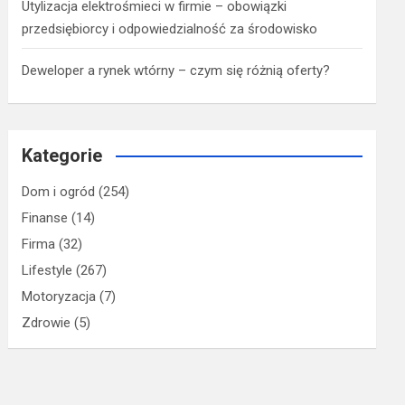
Utylizacja elektrośmieci w firmie – obowiązki
przedsiębiorcy i odpowiedzialność za środowisko
Deweloper a rynek wtórny – czym się różnią oferty?
Kategorie
Dom i ogród
(254)
Finanse
(14)
Firma
(32)
Lifestyle
(267)
Motoryzacja
(7)
Zdrowie
(5)