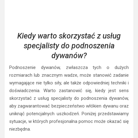
Kiedy warto skorzystać z usług
specjalisty do podnoszenia
dywanów?
Podnoszenie dywanów, zwłaszcza tych o dużych
rozmiarach lub znacznym wadze, może stanowić zadanie
wymagające nie tylko siły, ale także odpowiedniej techniki i
doświadczenia. Warto zastanowić się, kiedy jest sens
skorzystać z usług specjalisty do podnoszenia dywanów,
aby zagwarantować bezpieczeństwo włókien dywanu oraz
uniknąć potencjalnych uszkodzeń. Poniżej przedstawiamy
sytuacje, w których profesjonalna pomoc może okazać się
niezbędna.