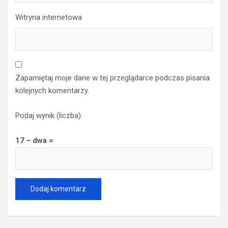
Witryna internetowa
Zapamiętaj moje dane w tej przeglądarce podczas pisania
kolejnych komentarzy.
Podaj wynik (liczba):
17 − dwa =