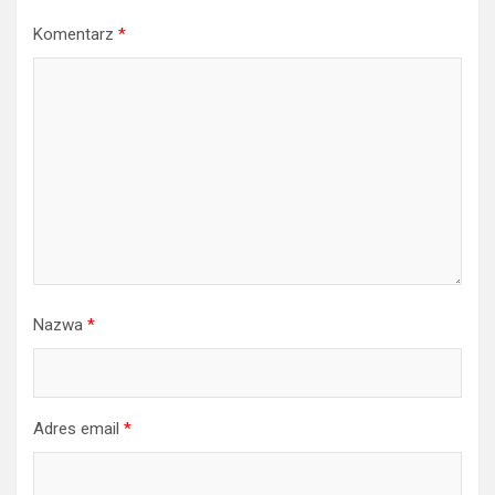
Komentarz
*
Nazwa
*
Adres email
*