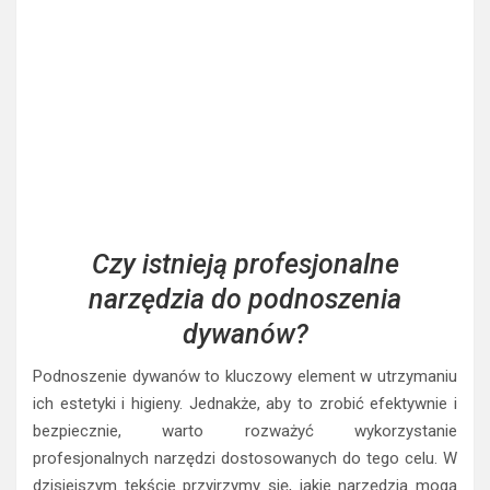
Czy istnieją profesjonalne
narzędzia do podnoszenia
dywanów?
Podnoszenie dywanów to kluczowy element w utrzymaniu
ich estetyki i higieny. Jednakże, aby to zrobić efektywnie i
bezpiecznie, warto rozważyć wykorzystanie
profesjonalnych narzędzi dostosowanych do tego celu. W
dzisiejszym tekście przyjrzymy się, jakie narzędzia mogą