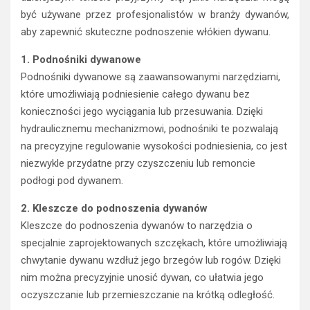
być używane przez profesjonalistów w branży dywanów,
aby zapewnić skuteczne podnoszenie włókien dywanu.
1. Podnośniki dywanowe
Podnośniki dywanowe są zaawansowanymi narzędziami,
które umożliwiają podniesienie całego dywanu bez
konieczności jego wyciągania lub przesuwania. Dzięki
hydraulicznemu mechanizmowi, podnośniki te pozwalają
na precyzyjne regulowanie wysokości podniesienia, co jest
niezwykle przydatne przy czyszczeniu lub remoncie
podłogi pod dywanem.
2. Kleszcze do podnoszenia dywanów
Kleszcze do podnoszenia dywanów to narzędzia o
specjalnie zaprojektowanych szczękach, które umożliwiają
chwytanie dywanu wzdłuż jego brzegów lub rogów. Dzięki
nim można precyzyjnie unosić dywan, co ułatwia jego
oczyszczanie lub przemieszczanie na krótką odległość.