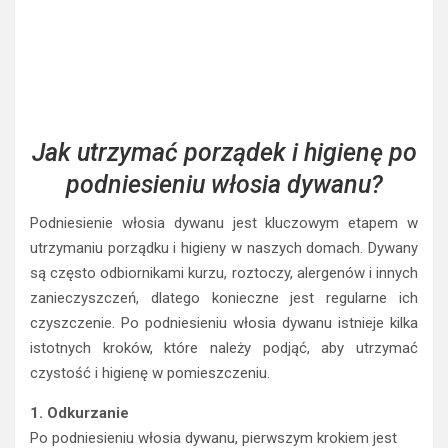
Jak utrzymać porządek i higienę po
podniesieniu włosia dywanu?
Podniesienie włosia dywanu jest kluczowym etapem w
utrzymaniu porządku i higieny w naszych domach. Dywany
są często odbiornikami kurzu, roztoczy, alergenów i innych
zanieczyszczeń, dlatego konieczne jest regularne ich
czyszczenie. Po podniesieniu włosia dywanu istnieje kilka
istotnych kroków, które należy podjąć, aby utrzymać
czystość i higienę w pomieszczeniu.
1. Odkurzanie
Po podniesieniu włosia dywanu, pierwszym krokiem jest