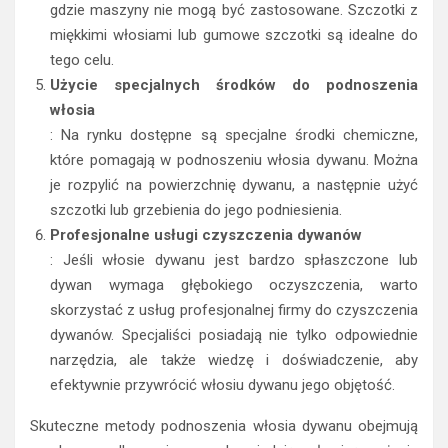
gdzie maszyny nie mogą być zastosowane. Szczotki z
miękkimi włosiami lub gumowe szczotki są idealne do
tego celu.
Użycie specjalnych środków do podnoszenia
włosia
: Na rynku dostępne są specjalne środki chemiczne,
które pomagają w podnoszeniu włosia dywanu. Można
je rozpylić na powierzchnię dywanu, a następnie użyć
szczotki lub grzebienia do jego podniesienia.
Profesjonalne usługi czyszczenia dywanów
: Jeśli włosie dywanu jest bardzo spłaszczone lub
dywan wymaga głębokiego oczyszczenia, warto
skorzystać z usług profesjonalnej firmy do czyszczenia
dywanów. Specjaliści posiadają nie tylko odpowiednie
narzędzia, ale także wiedzę i doświadczenie, aby
efektywnie przywrócić włosiu dywanu jego objętość.
Skuteczne metody podnoszenia włosia dywanu obejmują