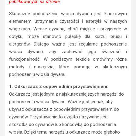
publikowanych na stronie.
Skuteczne podnoszenie włosia dywanu jest kluczowym
elementem utrzymania czystości i estetyki w naszych
wnętrzach. Włosie dywanu, choć miękkie i przyjemne w
dotyku, może stanowić pułapkę dla kurzu, brudu i
alergenów. Dlatego ważne jest regularne podnoszenie
włosia dywanu, aby zachować jego świeżość i
funkcjonalność. W poniższym tekście omówimy różne
metody i narzędzia, które pomogą w skutecznym
podnoszeniu włosia dywanu.
1. Odkurzacz z odpowiednim przystawieniem:
Odkurzacz jest jednym z najskuteczniejszych narzędzi do
podnoszenia włosia dywanu. Ważne jest jednak, aby
używać odkurzacza z odpowiednim przystawieniem do
dywanów. Przystawienie to często nazywane jest
szczotką do dywanów lub końcówką do podnoszenia
włosia. Dzięki temu narzędziu odkurzacz może głęboko