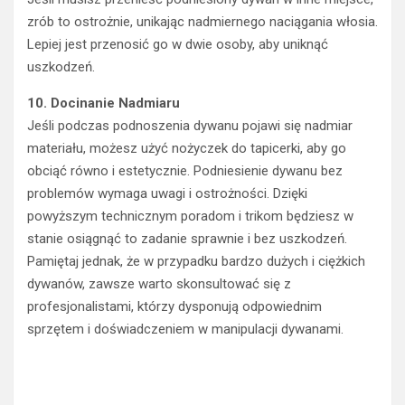
zrób to ostrożnie, unikając nadmiernego naciągania włosia.
Lepiej jest przenosić go w dwie osoby, aby uniknąć
uszkodzeń.
10. Docinanie Nadmiaru
Jeśli podczas podnoszenia dywanu pojawi się nadmiar
materiału, możesz użyć nożyczek do tapicerki, aby go
obciąć równo i estetycznie. Podniesienie dywanu bez
problemów wymaga uwagi i ostrożności. Dzięki
powyższym technicznym poradom i trikom będziesz w
stanie osiągnąć to zadanie sprawnie i bez uszkodzeń.
Pamiętaj jednak, że w przypadku bardzo dużych i ciężkich
dywanów, zawsze warto skonsultować się z
profesjonalistami, którzy dysponują odpowiednim
sprzętem i doświadczeniem w manipulacji dywanami.