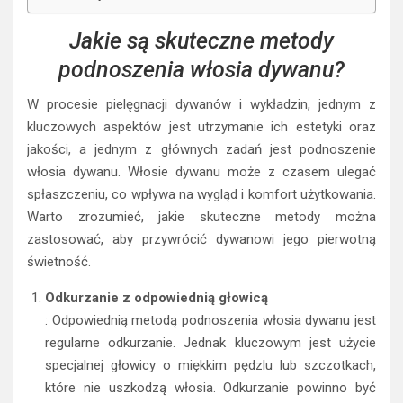
Jakie są skuteczne metody
podnoszenia włosia dywanu?
W procesie pielęgnacji dywanów i wykładzin, jednym z
kluczowych aspektów jest utrzymanie ich estetyki oraz
jakości, a jednym z głównych zadań jest podnoszenie
włosia dywanu. Włosie dywanu może z czasem ulegać
spłaszczeniu, co wpływa na wygląd i komfort użytkowania.
Warto zrozumieć, jakie skuteczne metody można
zastosować, aby przywrócić dywanowi jego pierwotną
świetność.
Odkurzanie z odpowiednią głowicą
: Odpowiednią metodą podnoszenia włosia dywanu jest
regularne odkurzanie. Jednak kluczowym jest użycie
specjalnej głowicy o miękkim pędzlu lub szczotkach,
które nie uszkodzą włosia. Odkurzanie powinno być