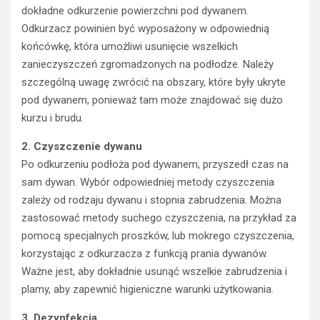
dokładne odkurzenie powierzchni pod dywanem.
Odkurzacz powinien być wyposażony w odpowiednią
końcówkę, która umożliwi usunięcie wszelkich
zanieczyszczeń zgromadzonych na podłodze. Należy
szczególną uwagę zwrócić na obszary, które były ukryte
pod dywanem, ponieważ tam może znajdować się dużo
kurzu i brudu.
2. Czyszczenie dywanu
Po odkurzeniu podłoża pod dywanem, przyszedł czas na
sam dywan. Wybór odpowiedniej metody czyszczenia
zależy od rodzaju dywanu i stopnia zabrudzenia. Można
zastosować metody suchego czyszczenia, na przykład za
pomocą specjalnych proszków, lub mokrego czyszczenia,
korzystając z odkurzacza z funkcją prania dywanów.
Ważne jest, aby dokładnie usunąć wszelkie zabrudzenia i
plamy, aby zapewnić higieniczne warunki użytkowania.
3. Dezynfekcja