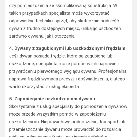
czy pomieszczenia ze skomplikowaną konstrukcją. W
takich przypadkach specjalista może wykorzystać
odpowiednie techniki i sprzęt, aby skutecznie podnieść
dywan z trudno dostępnych miejsc, unikając uszkodzeń
zarówno dywanu, jak i otoczenia.
4. Dywany z zagubionymi lub uszkodzonymi frędzlami
Jeśli dywan posiada frędzle, które są zagubione lub
uszkodzone, specjalista może pomóc w ich naprawie i
przywróceniu pierwotnego wyglądu dywanu. Profesjonalna
naprawa frędzli wymaga precyzji i doświadczenia, dlatego
warto skorzystać z usług eksperta.
5. Zapobieganie uszkodzeniom dywanu
Skorzystanie z usług specjalisty do podnoszenia dywanów
może przede wszystkim pomóc w zapobieżeniu
uszkodzeniom. Nieprawidłowe podnoszenie, transport lub
przemieszczanie dywanu może prowadzić do rozdarcia