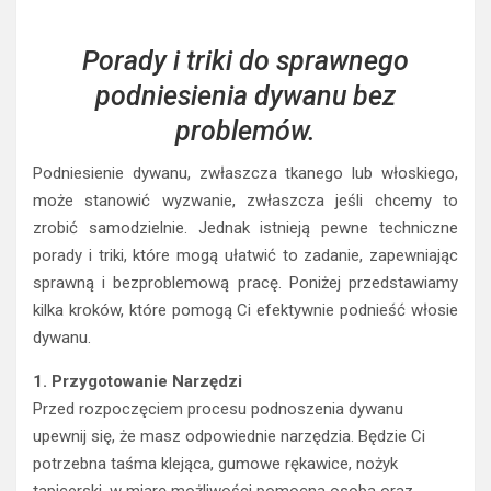
Porady i triki do sprawnego
podniesienia dywanu bez
problemów.
Podniesienie dywanu, zwłaszcza tkanego lub włoskiego,
może stanowić wyzwanie, zwłaszcza jeśli chcemy to
zrobić samodzielnie. Jednak istnieją pewne techniczne
porady i triki, które mogą ułatwić to zadanie, zapewniając
sprawną i bezproblemową pracę. Poniżej przedstawiamy
kilka kroków, które pomogą Ci efektywnie podnieść włosie
dywanu.
1. Przygotowanie Narzędzi
Przed rozpoczęciem procesu podnoszenia dywanu
upewnij się, że masz odpowiednie narzędzia. Będzie Ci
potrzebna taśma klejąca, gumowe rękawice, nożyk