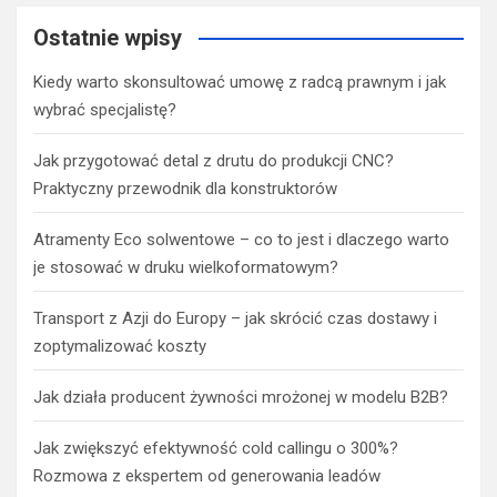
Ostatnie wpisy
Kiedy warto skonsultować umowę z radcą prawnym i jak
wybrać specjalistę?
Jak przygotować detal z drutu do produkcji CNC?
Praktyczny przewodnik dla konstruktorów
Atramenty Eco solwentowe – co to jest i dlaczego warto
je stosować w druku wielkoformatowym?
Transport z Azji do Europy – jak skrócić czas dostawy i
zoptymalizować koszty
Jak działa producent żywności mrożonej w modelu B2B?
Jak zwiększyć efektywność cold callingu o 300%?
Rozmowa z ekspertem od generowania leadów