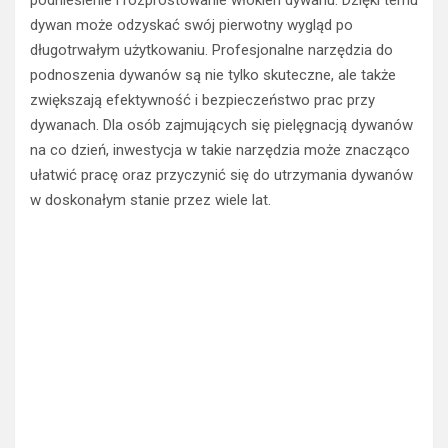
dywan może odzyskać swój pierwotny wygląd po
długotrwałym użytkowaniu. Profesjonalne narzędzia do
podnoszenia dywanów są nie tylko skuteczne, ale także
zwiększają efektywność i bezpieczeństwo prac przy
dywanach. Dla osób zajmujących się pielęgnacją dywanów
na co dzień, inwestycja w takie narzędzia może znacząco
ułatwić pracę oraz przyczynić się do utrzymania dywanów
w doskonałym stanie przez wiele lat.