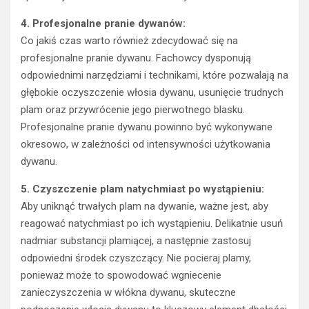
4. Profesjonalne pranie dywanów:
Co jakiś czas warto również zdecydować się na
profesjonalne pranie dywanu. Fachowcy dysponują
odpowiednimi narzędziami i technikami, które pozwalają na
głębokie oczyszczenie włosia dywanu, usunięcie trudnych
plam oraz przywrócenie jego pierwotnego blasku.
Profesjonalne pranie dywanu powinno być wykonywane
okresowo, w zależności od intensywności użytkowania
dywanu.
5. Czyszczenie plam natychmiast po wystąpieniu:
Aby uniknąć trwałych plam na dywanie, ważne jest, aby
reagować natychmiast po ich wystąpieniu. Delikatnie usuń
nadmiar substancji plamiącej, a następnie zastosuj
odpowiedni środek czyszczący. Nie pocieraj plamy,
ponieważ może to spowodować wgniecenie
zanieczyszczenia w włókna dywanu, skuteczne