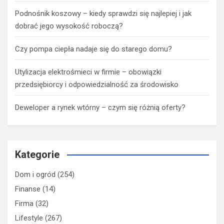
Podnośnik koszowy – kiedy sprawdzi się najlepiej i jak
dobrać jego wysokość roboczą?
Czy pompa ciepła nadaje się do starego domu?
Utylizacja elektrośmieci w firmie – obowiązki
przedsiębiorcy i odpowiedzialność za środowisko
Deweloper a rynek wtórny – czym się różnią oferty?
Kategorie
Dom i ogród
(254)
Finanse
(14)
Firma
(32)
Lifestyle
(267)