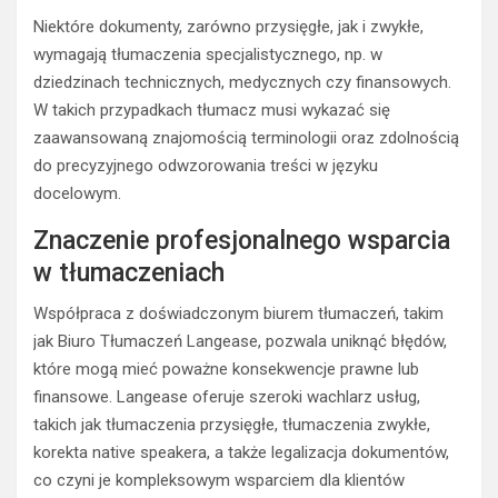
Niektóre dokumenty, zarówno przysięgłe, jak i zwykłe,
wymagają tłumaczenia specjalistycznego, np. w
dziedzinach technicznych, medycznych czy finansowych.
W takich przypadkach tłumacz musi wykazać się
zaawansowaną znajomością terminologii oraz zdolnością
do precyzyjnego odwzorowania treści w języku
docelowym.
Znaczenie profesjonalnego wsparcia
w tłumaczeniach
Współpraca z doświadczonym biurem tłumaczeń, takim
jak Biuro Tłumaczeń Langease, pozwala uniknąć błędów,
które mogą mieć poważne konsekwencje prawne lub
finansowe. Langease oferuje szeroki wachlarz usług,
takich jak tłumaczenia przysięgłe, tłumaczenia zwykłe,
korekta native speakera, a także legalizacja dokumentów,
co czyni je kompleksowym wsparciem dla klientów