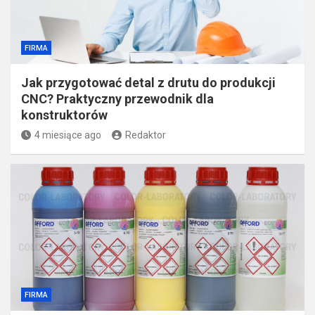
FIRMA
Jak przygotować detal z drutu do produkcji
CNC? Praktyczny przewodnik dla
konstruktorów
4 miesiące ago
Redaktor
FIRMA