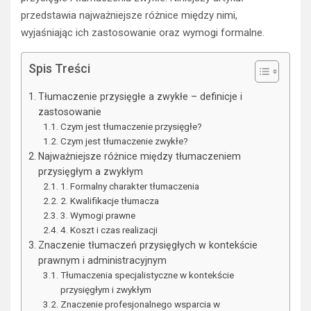
przedstawia najważniejsze różnice między nimi,
wyjaśniając ich zastosowanie oraz wymogi formalne.
Spis Treści
Tłumaczenie przysięgłe a zwykłe – definicje i
zastosowanie
Czym jest tłumaczenie przysięgłe?
Czym jest tłumaczenie zwykłe?
Najważniejsze różnice między tłumaczeniem
przysięgłym a zwykłym
1. Formalny charakter tłumaczenia
2. Kwalifikacje tłumacza
3. Wymogi prawne
4. Koszt i czas realizacji
Znaczenie tłumaczeń przysięgłych w kontekście
prawnym i administracyjnym
Tłumaczenia specjalistyczne w kontekście
przysięgłym i zwykłym
Znaczenie profesjonalnego wsparcia w