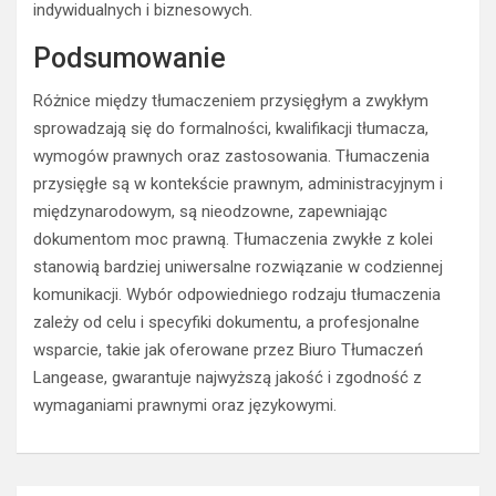
indywidualnych i biznesowych.
Podsumowanie
Różnice między tłumaczeniem przysięgłym a zwykłym
sprowadzają się do formalności, kwalifikacji tłumacza,
wymogów prawnych oraz zastosowania. Tłumaczenia
przysięgłe są w kontekście prawnym, administracyjnym i
międzynarodowym, są nieodzowne, zapewniając
dokumentom moc prawną. Tłumaczenia zwykłe z kolei
stanowią bardziej uniwersalne rozwiązanie w codziennej
komunikacji. Wybór odpowiedniego rodzaju tłumaczenia
zależy od celu i specyfiki dokumentu, a profesjonalne
wsparcie, takie jak oferowane przez Biuro Tłumaczeń
Langease, gwarantuje najwyższą jakość i zgodność z
wymaganiami prawnymi oraz językowymi.