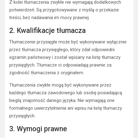
Z kolei tłumaczenia zwykłe nie wymagają dodatkowych
potwierdzeń. Są przygotowywane z myślą o przekazie
treści, bez nadawania im mocy prawnej.
2. Kwalifikacje tłumacza
Tłumaczenie przysięgłe może być wykonywane wyłącznie
przez tłumacza przysięgłego, który zdał odpowiedni
egzamin państwowy i został wpisany na listę tłumaczy
przysięgłych. Tłumacze ci odpowiadają prawnie za
zgodność tłumaczenia z oryginałem.
Tłumaczenia zwykłe mogą być wykonywane przez
każdego tłumacza zawodowego lub osobę posiadającą
biegłą znajomość danego języka. Nie wymagają one
formalnego uwierzytelnienia ani wpisu na listę tłumaczy
przysięgłych.
3. Wymogi prawne