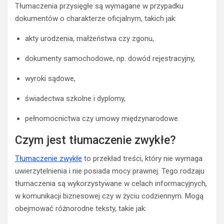
Tłumaczenia przysięgłe są wymagane w przypadku
dokumentów o charakterze oficjalnym, takich jak:
akty urodzenia, małżeństwa czy zgonu,
dokumenty samochodowe, np. dowód rejestracyjny,
wyroki sądowe,
świadectwa szkolne i dyplomy,
pełnomocnictwa czy umowy międzynarodowe.
Czym jest tłumaczenie zwykłe?
Tłumaczenie zwykłe
to przekład treści, który nie wymaga
uwierzytelnienia i nie posiada mocy prawnej. Tego rodzaju
tłumaczenia są wykorzystywane w celach informacyjnych,
w komunikacji biznesowej czy w życiu codziennym. Mogą
obejmować różnorodne teksty, takie jak: