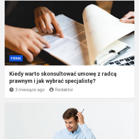
FIRMA
Kiedy warto skonsultować umowę z radcą
prawnym i jak wybrać specjalistę?
3 miesiące ago
Redaktor