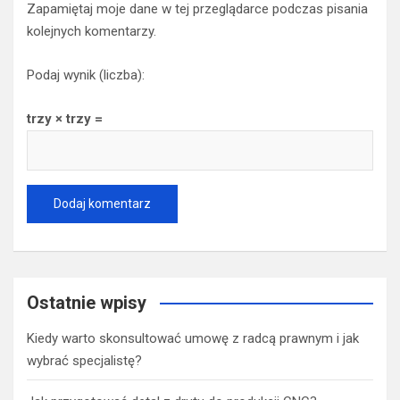
Zapamiętaj moje dane w tej przeglądarce podczas pisania
kolejnych komentarzy.
Podaj wynik (liczba):
trzy × trzy =
Ostatnie wpisy
Kiedy warto skonsultować umowę z radcą prawnym i jak
wybrać specjalistę?