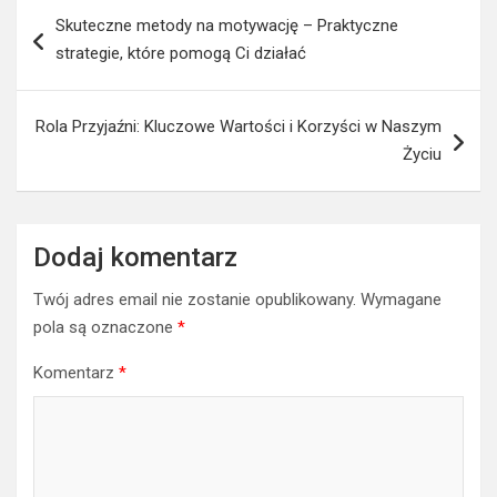
Nawigacja
Skuteczne metody na motywację – Praktyczne
wpisu
strategie, które pomogą Ci działać
Rola Przyjaźni: Kluczowe Wartości i Korzyści w Naszym
Życiu
Dodaj komentarz
Twój adres email nie zostanie opublikowany.
Wymagane
pola są oznaczone
*
Komentarz
*