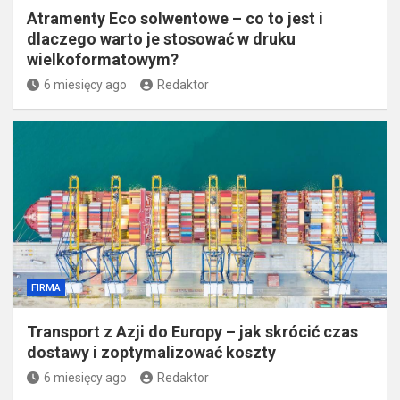
Atramenty Eco solwentowe – co to jest i
dlaczego warto je stosować w druku
wielkoformatowym?
6 miesięcy ago
Redaktor
FIRMA
Transport z Azji do Europy – jak skrócić czas
dostawy i zoptymalizować koszty
6 miesięcy ago
Redaktor