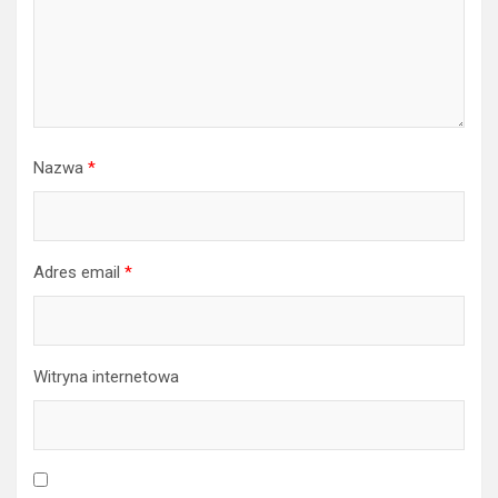
Nazwa
*
Adres email
*
Witryna internetowa