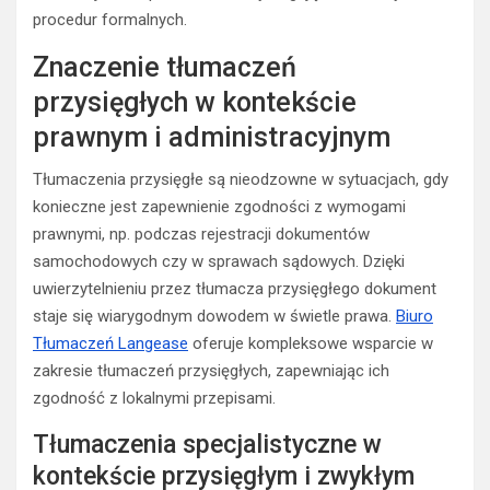
procedur formalnych.
Znaczenie tłumaczeń
przysięgłych w kontekście
prawnym i administracyjnym
Tłumaczenia przysięgłe są nieodzowne w sytuacjach, gdy
konieczne jest zapewnienie zgodności z wymogami
prawnymi, np. podczas rejestracji dokumentów
samochodowych czy w sprawach sądowych. Dzięki
uwierzytelnieniu przez tłumacza przysięgłego dokument
staje się wiarygodnym dowodem w świetle prawa.
Biuro
Tłumaczeń Langease
oferuje kompleksowe wsparcie w
zakresie tłumaczeń przysięgłych, zapewniając ich
zgodność z lokalnymi przepisami.
Tłumaczenia specjalistyczne w
kontekście przysięgłym i zwykłym