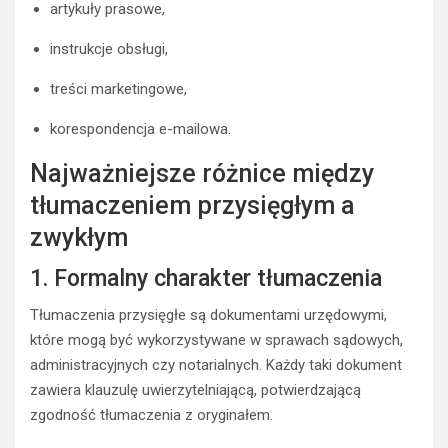
artykuły prasowe,
instrukcje obsługi,
treści marketingowe,
korespondencja e-mailowa.
Najważniejsze różnice między
tłumaczeniem przysięgłym a
zwykłym
1. Formalny charakter tłumaczenia
Tłumaczenia przysięgłe są dokumentami urzędowymi,
które mogą być wykorzystywane w sprawach sądowych,
administracyjnych czy notarialnych. Każdy taki dokument
zawiera klauzulę uwierzytelniającą, potwierdzającą
zgodność tłumaczenia z oryginałem.