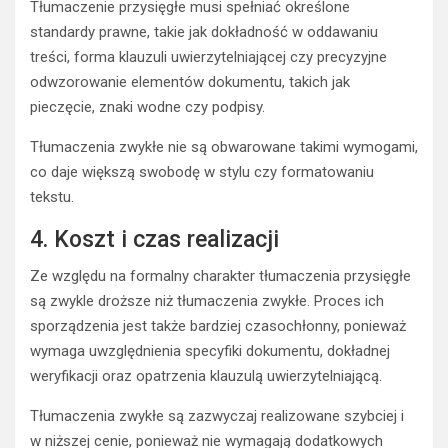
Tłumaczenie przysięgłe musi spełniać określone
standardy prawne, takie jak dokładność w oddawaniu
treści, forma klauzuli uwierzytelniającej czy precyzyjne
odwzorowanie elementów dokumentu, takich jak
pieczęcie, znaki wodne czy podpisy.
Tłumaczenia zwykłe nie są obwarowane takimi wymogami,
co daje większą swobodę w stylu czy formatowaniu
tekstu.
4. Koszt i czas realizacji
Ze względu na formalny charakter tłumaczenia przysięgłe
są zwykle droższe niż tłumaczenia zwykłe. Proces ich
sporządzenia jest także bardziej czasochłonny, ponieważ
wymaga uwzględnienia specyfiki dokumentu, dokładnej
weryfikacji oraz opatrzenia klauzulą uwierzytelniającą.
Tłumaczenia zwykłe są zazwyczaj realizowane szybciej i
w niższej cenie, ponieważ nie wymagają dodatkowych