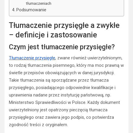
tłumaczeniach
Podsumowanie
Tłumaczenie przysięgłe a zwykłe
– definicje i zastosowanie
Czym jest tłumaczenie przysięgłe?
Tłumaczenie przysięgłe
, zwane również uwierzytelnionym,
to rodzaj tłumaczenia pisemnego, który ma moc prawną w
świetle przepisów obowiązujących w danej jurysdykcji.
Takie tłumaczenia są sporządzane przez tłumacza
przysięgłego, posiadającego odpowiednie kwalifikacje i
uprawnienia nadane przez instytucję państwową, np.
Ministerstwo Sprawiedliwości w Polsce. Każdy dokument
uwierzytelniony jest opatrzony pieczęcią tłumacza
przysięgłego oraz zawiera jego podpis, co potwierdza
zgodność treści z oryginałem.