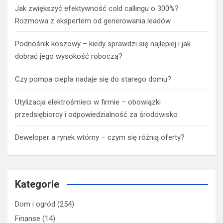
Jak zwiększyć efektywność cold callingu o 300%?
Rozmowa z ekspertem od generowania leadów
Podnośnik koszowy – kiedy sprawdzi się najlepiej i jak
dobrać jego wysokość roboczą?
Czy pompa ciepła nadaje się do starego domu?
Utylizacja elektrośmieci w firmie – obowiązki
przedsiębiorcy i odpowiedzialność za środowisko
Deweloper a rynek wtórny – czym się różnią oferty?
Kategorie
Dom i ogród
(254)
Finanse
(14)