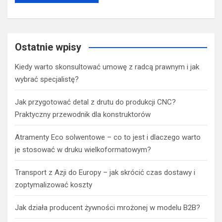
Ostatnie wpisy
Kiedy warto skonsultować umowę z radcą prawnym i jak
wybrać specjalistę?
Jak przygotować detal z drutu do produkcji CNC?
Praktyczny przewodnik dla konstruktorów
Atramenty Eco solwentowe – co to jest i dlaczego warto
je stosować w druku wielkoformatowym?
Transport z Azji do Europy – jak skrócić czas dostawy i
zoptymalizować koszty
Jak działa producent żywności mrożonej w modelu B2B?