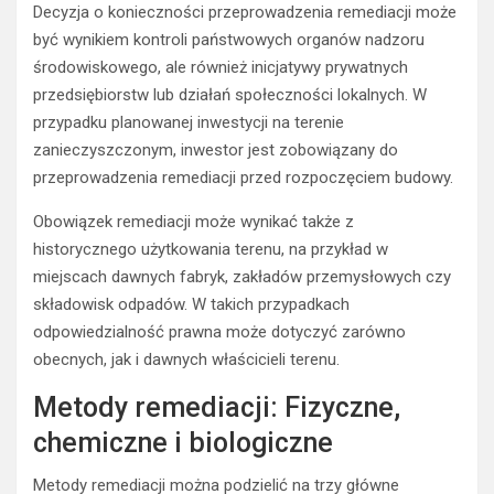
Decyzja o konieczności przeprowadzenia remediacji może
być wynikiem kontroli państwowych organów nadzoru
środowiskowego, ale również inicjatywy prywatnych
przedsiębiorstw lub działań społeczności lokalnych. W
przypadku planowanej inwestycji na terenie
zanieczyszczonym, inwestor jest zobowiązany do
przeprowadzenia remediacji przed rozpoczęciem budowy.
Obowiązek remediacji może wynikać także z
historycznego użytkowania terenu, na przykład w
miejscach dawnych fabryk, zakładów przemysłowych czy
składowisk odpadów. W takich przypadkach
odpowiedzialność prawna może dotyczyć zarówno
obecnych, jak i dawnych właścicieli terenu.
Metody remediacji: Fizyczne,
chemiczne i biologiczne
Metody remediacji można podzielić na trzy główne