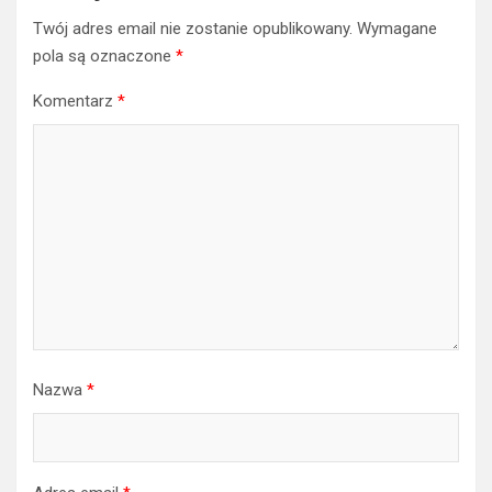
Twój adres email nie zostanie opublikowany.
Wymagane
pola są oznaczone
*
Komentarz
*
Nazwa
*