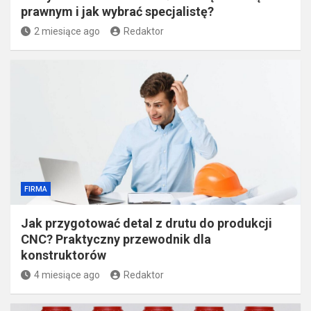
prawnym i jak wybrać specjalistę?
2 miesiące ago
Redaktor
FIRMA
Jak przygotować detal z drutu do produkcji
CNC? Praktyczny przewodnik dla
konstruktorów
4 miesiące ago
Redaktor