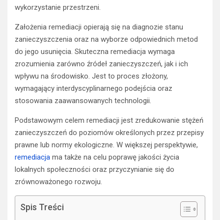
wykorzystanie przestrzeni.
Założenia remediacji opierają się na diagnozie stanu
zanieczyszczenia oraz na wyborze odpowiednich metod
do jego usunięcia. Skuteczna remediacja wymaga
zrozumienia zarówno źródeł zanieczyszczeń, jak i ich
wpływu na środowisko. Jest to proces złożony,
wymagający interdyscyplinarnego podejścia oraz
stosowania zaawansowanych technologii.
Podstawowym celem remediacji jest zredukowanie stężeń
zanieczyszczeń do poziomów określonych przez przepisy
prawne lub normy ekologiczne. W większej perspektywie,
remediacja
ma także na celu poprawę jakości życia
lokalnych społeczności oraz przyczynianie się do
zrównoważonego rozwoju.
Spis Treści