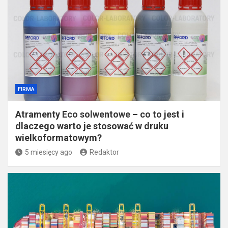
FIRMA
Atramenty Eco solwentowe – co to jest i
dlaczego warto je stosować w druku
wielkoformatowym?
5 miesięcy ago
Redaktor