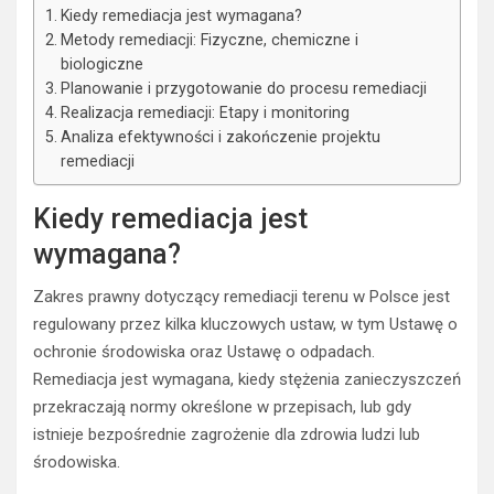
Kiedy remediacja jest wymagana?
Metody remediacji: Fizyczne, chemiczne i
biologiczne
Planowanie i przygotowanie do procesu remediacji
Realizacja remediacji: Etapy i monitoring
Analiza efektywności i zakończenie projektu
remediacji
Kiedy remediacja jest
wymagana?
Zakres prawny dotyczący remediacji terenu w Polsce jest
regulowany przez kilka kluczowych ustaw, w tym Ustawę o
ochronie środowiska oraz Ustawę o odpadach.
Remediacja jest wymagana, kiedy stężenia zanieczyszczeń
przekraczają normy określone w przepisach, lub gdy
istnieje bezpośrednie zagrożenie dla zdrowia ludzi lub
środowiska.