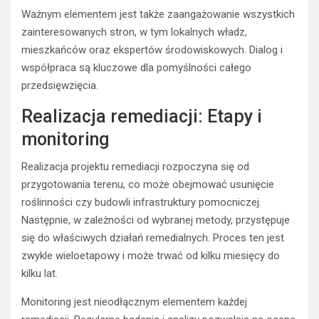
Ważnym elementem jest także zaangażowanie wszystkich
zainteresowanych stron, w tym lokalnych władz,
mieszkańców oraz ekspertów środowiskowych. Dialog i
współpraca są kluczowe dla pomyślności całego
przedsięwzięcia.
Realizacja remediacji: Etapy i
monitoring
Realizacja projektu remediacji rozpoczyna się od
przygotowania terenu, co może obejmować usunięcie
roślinności czy budowli infrastruktury pomocniczej.
Następnie, w zależności od wybranej metody, przystępuje
się do właściwych działań remedialnych. Proces ten jest
zwykle wieloetapowy i może trwać od kilku miesięcy do
kilku lat.
Monitoring jest nieodłącznym elementem każdej