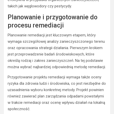
takich jak węglowodory czy pestycydy.
Planowanie i przygotowanie do
procesu remediacji
Planowanie remediacji jest kluczowym etapem, który
wymaga szczegółowej analizy zanieczyszczonego terenu
oraz opracowania strategii działania. Pierwszym krokiem
jest przeprowadzenie badań środowiskowych, które
określą rodzaj i zakres zanieczyszczeń. Na tej podstawie
można wybrać najbardziej odpowiednią metodę remediacji.
Przygotowanie projektu remediacji wymaga także oceny
ryzyka dla zdrowia ludzi i środowiska, co jest niezbędne do
uzasadnienia wyboru konkretnej metody. Projekt powinien
również zawierać plan zarządzania odpadami powstałymi
w trakcie remediacji oraz ocenę wpływu działań na lokalną
społeczność.