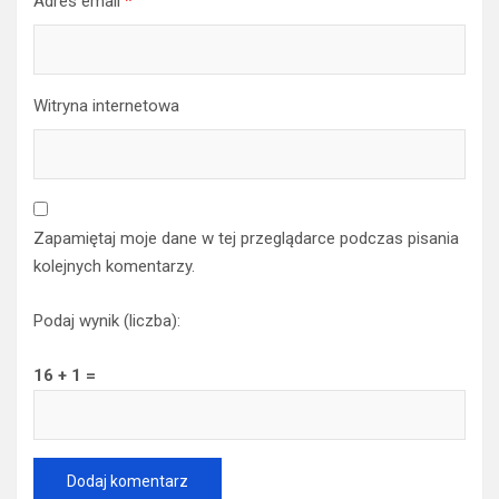
Adres email
*
Witryna internetowa
Zapamiętaj moje dane w tej przeglądarce podczas pisania
kolejnych komentarzy.
Podaj wynik (liczba):
16 + 1 =