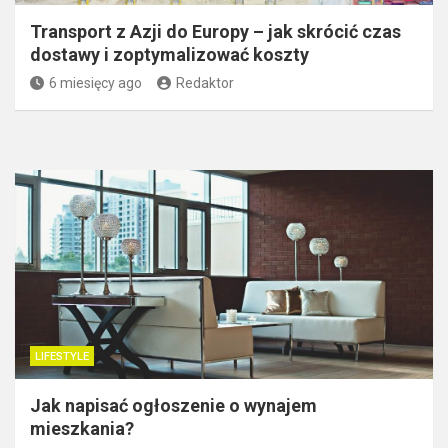
Transport z Azji do Europy – jak skrócić czas
dostawy i zoptymalizować koszty
6 miesięcy ago
Redaktor
LIFESTYLE
Jak napisać ogłoszenie o wynajem
mieszkania?