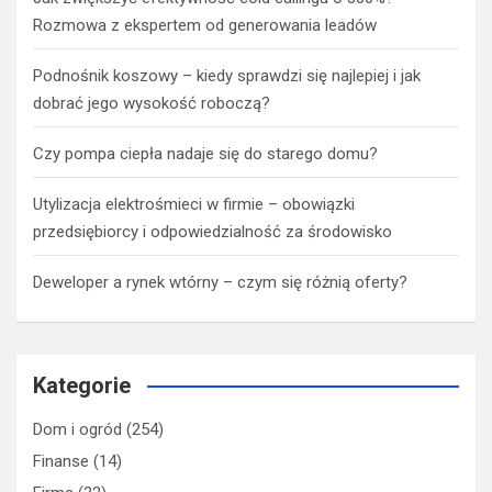
Rozmowa z ekspertem od generowania leadów
Podnośnik koszowy – kiedy sprawdzi się najlepiej i jak
dobrać jego wysokość roboczą?
Czy pompa ciepła nadaje się do starego domu?
Utylizacja elektrośmieci w firmie – obowiązki
przedsiębiorcy i odpowiedzialność za środowisko
Deweloper a rynek wtórny – czym się różnią oferty?
Kategorie
Dom i ogród
(254)
Finanse
(14)