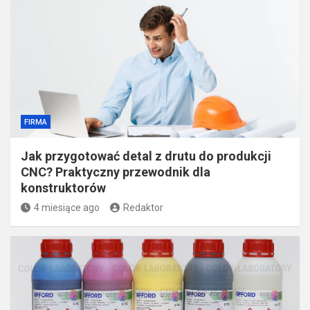
FIRMA
Jak przygotować detal z drutu do produkcji
CNC? Praktyczny przewodnik dla
konstruktorów
4 miesiące ago
Redaktor