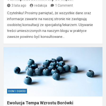
3 lata ago
redakcja
1 Comment
Czytelniku! Prosimy pamiętać, że wszystkie dane oraz
informacje zawarte na naszej stronie nie zastępują
osobistej konsultacji ze specjalistą/lekarzem. Używanie
treści umieszczonych na naszym blogu w praktyce
zawsze powinno być konsultowane…
DOM I OGRÓD
Ewolucja Tempa Wzrostu Borówki