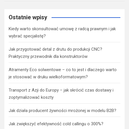
Ostatnie wpisy
Kiedy warto skonsultować umowę z radcą prawnym i jak
wybrać specjalistę?
Jak przygotować detal z drutu do produkcji CNC?
Praktyczny przewodnik dla konstruktorów
Atramenty Eco solwentowe – co to jest i dlaczego warto
je stosować w druku wielkoformatowym?
Transport z Azji do Europy – jak skrócić czas dostawy i
zoptymalizować koszty
Jak działa producent żywności mrożonej w modelu B2B?