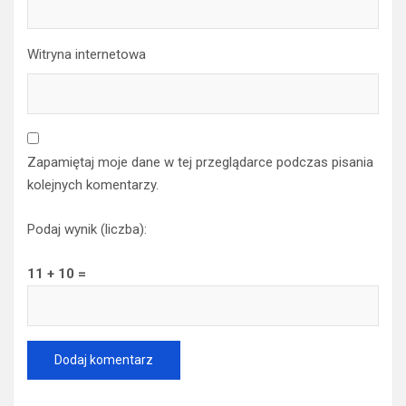
Adres email
*
Witryna internetowa
Zapamiętaj moje dane w tej przeglądarce podczas pisania
kolejnych komentarzy.
Podaj wynik (liczba):
11 + 10 =