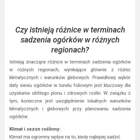
Czy istnieją różnice w terminach
sadzenia ogórków w różnych
regionach?
Istnieją znaczące różnice w terminach sadzenia ogórków
w różnych regionach, wynikające głównie z różnic
klimatycznych i warunków glebowych. Prawidłowy wybór
daty siewu ogórków w tunelu foliowym jest kluczowy dla
uzyskania obfitego plonu i zdrowych roślin. W związku z
tym, konieczne jest uwzględnienie lokalnych warunków
klimatycznych i glebowych przy planowaniu sadzenia
ogórków.
Klimat i sezon roślinny:
Klimat ma ogromny wpływ na to, kiedy najlepiej sadzić