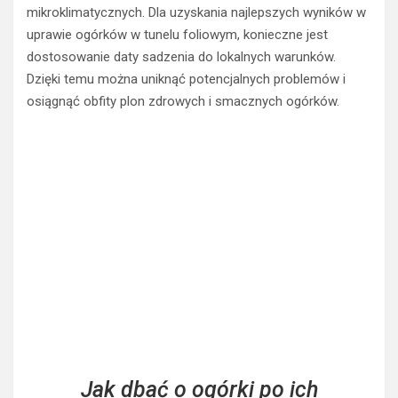
mikroklimatycznych. Dla uzyskania najlepszych wyników w
uprawie ogórków w tunelu foliowym, konieczne jest
dostosowanie daty sadzenia do lokalnych warunków.
Dzięki temu można uniknąć potencjalnych problemów i
osiągnąć obfity plon zdrowych i smacznych ogórków.