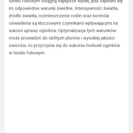
im odpowiednie warunki świetlne. Intensywność światła,
źródło światła, rozmieszczenie roślin oraz kontrola
oświetlenia są kluczowymi czynnikami wpływającymi na
sukces uprawy ogórków. Optymalizacja tych warunków
może prowadzić do obfitych plonów i wysokiej jakości
owoców, co przyczynia się do sukcesu hodowli ogórków
w tunelu foliowym.