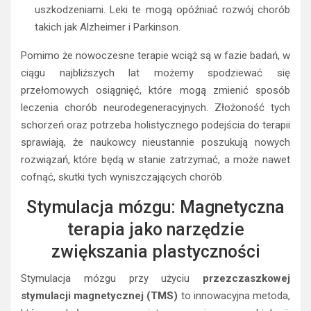
uszkodzeniami. Leki te mogą opóźniać rozwój chorób
takich jak Alzheimer i Parkinson.
Pomimo że nowoczesne terapie wciąż są w fazie badań, w
ciągu najbliższych lat możemy spodziewać się
przełomowych osiągnięć, które mogą zmienić sposób
leczenia chorób neurodegeneracyjnych. Złożoność tych
schorzeń oraz potrzeba holistycznego podejścia do terapii
sprawiają, że naukowcy nieustannie poszukują nowych
rozwiązań, które będą w stanie zatrzymać, a może nawet
cofnąć, skutki tych wyniszczających chorób.
Stymulacja mózgu: Magnetyczna
terapia jako narzędzie
zwiększania plastyczności
Stymulacja mózgu przy użyciu
przezczaszkowej
stymulacji magnetycznej (TMS)
to innowacyjna metoda,