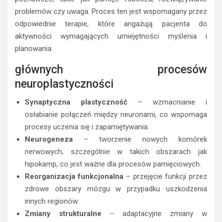
problemów czy uwaga. Proces ten jest wspomagany przez
odpowiednie terapie, które angażują pacjenta do
aktywności wymagających umiejętności myślenia i
planowania.
głównych procesów
neuroplastyczności
Synaptyczna plastyczność
– wzmacnianie i
osłabianie połączeń między neuronami, co wspomaga
procesy uczenia się i zapamiętywania.
Neurogeneza
– tworzenie nowych komórek
nerwowych, szczególnie w takich obszarach jak
hipokamp, co jest ważne dla procesów pamięciowych.
Reorganizacja funkcjonalna
– przejęcie funkcji przez
zdrowe obszary mózgu w przypadku uszkodzenia
innych regionów.
Zmiany strukturalne
– adaptacyjne zmiany w