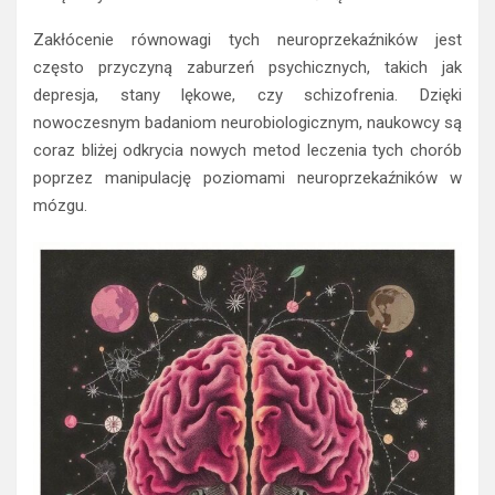
Zakłócenie równowagi tych neuroprzekaźników jest
często przyczyną zaburzeń psychicznych, takich jak
depresja, stany lękowe, czy schizofrenia. Dzięki
nowoczesnym badaniom neurobiologicznym, naukowcy są
coraz bliżej odkrycia nowych metod leczenia tych chorób
poprzez manipulację poziomami neuroprzekaźników w
mózgu.