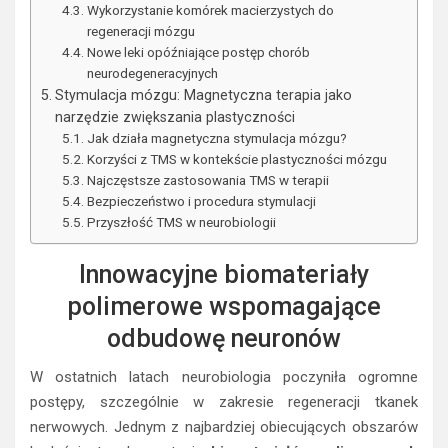
Wykorzystanie komórek macierzystych do
regeneracji mózgu
Nowe leki opóźniające postęp chorób
neurodegeneracyjnych
Stymulacja mózgu: Magnetyczna terapia jako
narzędzie zwiększania plastyczności
Jak działa magnetyczna stymulacja mózgu?
Korzyści z TMS w kontekście plastyczności mózgu
Najczęstsze zastosowania TMS w terapii
Bezpieczeństwo i procedura stymulacji
Przyszłość TMS w neurobiologii
Innowacyjne biomateriały
polimerowe wspomagające
odbudowę neuronów
W ostatnich latach neurobiologia poczyniła ogromne
postępy, szczególnie w zakresie regeneracji tkanek
nerwowych. Jednym z najbardziej obiecujących obszarów