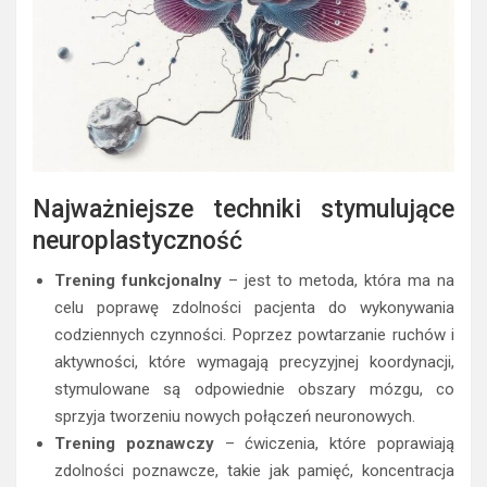
Najważniejsze techniki stymulujące
neuroplastyczność
Trening funkcjonalny
– jest to metoda, która ma na
celu poprawę zdolności pacjenta do wykonywania
codziennych czynności. Poprzez powtarzanie ruchów i
aktywności, które wymagają precyzyjnej koordynacji,
stymulowane są odpowiednie obszary mózgu, co
sprzyja tworzeniu nowych połączeń neuronowych.
Trening poznawczy
– ćwiczenia, które poprawiają
zdolności poznawcze, takie jak pamięć, koncentracja