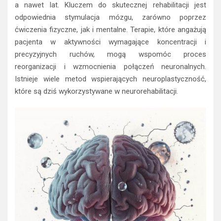
a nawet lat. Kluczem do skutecznej rehabilitacji jest
odpowiednia stymulacja mózgu, zarówno poprzez
ćwiczenia fizyczne, jak i mentalne. Terapie, które angażują
pacjenta w aktywności wymagające koncentracji i
precyzyjnych ruchów, mogą wspomóc proces
reorganizacji i wzmocnienia połączeń neuronalnych.
Istnieje wiele metod wspierających neuroplastyczność,
które są dziś wykorzystywane w neurorehabilitacji.