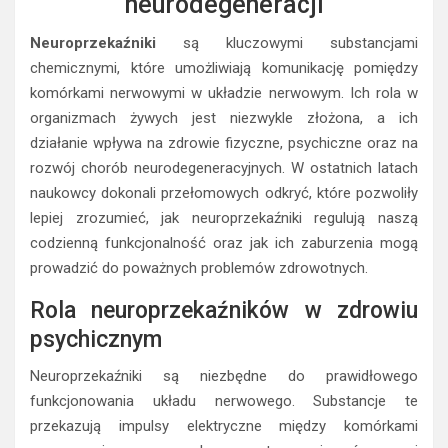
neurodegeneracji
Neuroprzekaźniki
są kluczowymi substancjami
chemicznymi, które umożliwiają komunikację pomiędzy
komórkami nerwowymi w układzie nerwowym. Ich rola w
organizmach żywych jest niezwykle złożona, a ich
działanie wpływa na zdrowie fizyczne, psychiczne oraz na
rozwój chorób neurodegeneracyjnych. W ostatnich latach
naukowcy dokonali przełomowych odkryć, które pozwoliły
lepiej zrozumieć, jak neuroprzekaźniki regulują naszą
codzienną funkcjonalność oraz jak ich zaburzenia mogą
prowadzić do poważnych problemów zdrowotnych.
Rola neuroprzekaźników w zdrowiu
psychicznym
Neuroprzekaźniki są niezbędne do prawidłowego
funkcjonowania układu nerwowego. Substancje te
przekazują impulsy elektryczne między komórkami