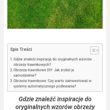
Spis Treści
Gdzie znaleźć inspiracje do oryginalnych wzorów
obrzeży trawnikowych?
Obrzeża trawnikowe DIY: Jak zrobić je
samodzielnie?
Obrzeża trawnikowe: Czy warto zainwestować w
systemy automatycznego podlewania?
Gdzie znaleźć inspiracje do
oryginalnych wzorów obrzeży