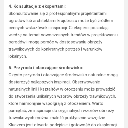
4. Konsultacje z ekspertami:
Skonsultowanie się z profesjonalnymi projektantami
ogrodów lub architektami krajobrazu może być źródłem
cennych wskazówek i inspiracji. Ci eksperci posiadają
wiedzę na temat nowoczesnych trendów w projektowaniu
ogrodów i mogą pomóc w dostosowaniu obrzeży
trawnikowych do konkretnych potrzeb i warunków
lokalnych.
5. Przyroda i otaczające środowisko:
Często przyroda i otaczające środowisko naturalne mogą
dostarczyć najlepszych inspiracji. Obserwowanie
naturalnych linii i kształtów w otoczeniu może prowadzić
do stworzenia unikalnych wzorów obrzeży trawnikowych,
które harmonijnie współgrają z otoczeniem. Warto
pamiętać, że inspiracje do oryginalnych wzorów obrzeży
trawnikowych można znaleźć praktycznie wszędzie.
Kluczem jest otwarte podejście i gotowość do eksploracji