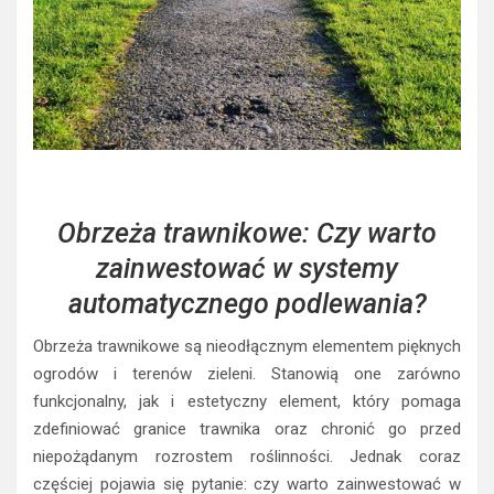
Obrzeża trawnikowe: Czy warto
zainwestować w systemy
automatycznego podlewania?
Obrzeża trawnikowe są nieodłącznym elementem pięknych
ogrodów i terenów zieleni. Stanowią one zarówno
funkcjonalny, jak i estetyczny element, który pomaga
zdefiniować granice trawnika oraz chronić go przed
niepożądanym rozrostem roślinności. Jednak coraz
częściej pojawia się pytanie: czy warto zainwestować w