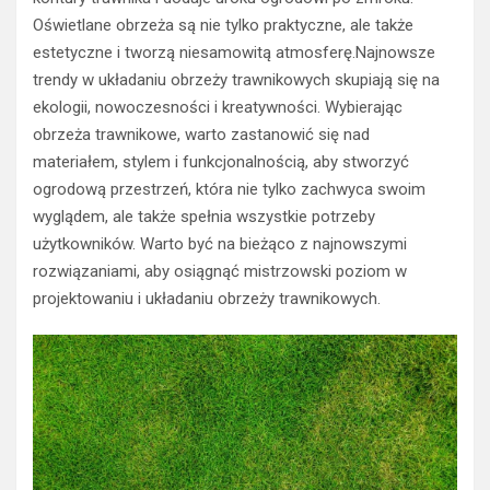
Oświetlane obrzeża są nie tylko praktyczne, ale także
estetyczne i tworzą niesamowitą atmosferę.Najnowsze
trendy w układaniu obrzeży trawnikowych skupiają się na
ekologii, nowoczesności i kreatywności. Wybierając
obrzeża trawnikowe, warto zastanowić się nad
materiałem, stylem i funkcjonalnością, aby stworzyć
ogrodową przestrzeń, która nie tylko zachwyca swoim
wyglądem, ale także spełnia wszystkie potrzeby
użytkowników. Warto być na bieżąco z najnowszymi
rozwiązaniami, aby osiągnąć mistrzowski poziom w
projektowaniu i układaniu obrzeży trawnikowych.