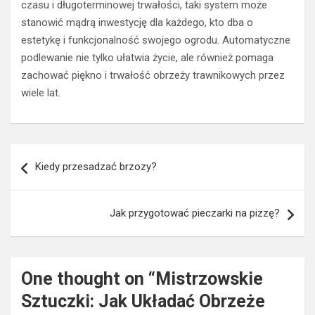
czasu i długoterminowej trwałości, taki system może
stanowić mądrą inwestycję dla każdego, kto dba o
estetykę i funkcjonalność swojego ogrodu. Automatyczne
podlewanie nie tylko ułatwia życie, ale również pomaga
zachować piękno i trwałość obrzeży trawnikowych przez
wiele lat.
Nawigacja
Kiedy przesadzać brzozy?
wpisu
Jak przygotować pieczarki na pizzę?
One thought on “
Mistrzowskie
Sztuczki: Jak Układać Obrzeże