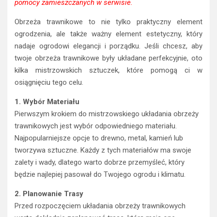
pomocy zamieszczanych w serwisie.
Obrzeża trawnikowe to nie tylko praktyczny element
ogrodzenia, ale także ważny element estetyczny, który
nadaje ogrodowi elegancji i porządku. Jeśli chcesz, aby
twoje obrzeża trawnikowe były układane perfekcyjnie, oto
kilka mistrzowskich sztuczek, które pomogą ci w
osiągnięciu tego celu.
1. Wybór Materiału
Pierwszym krokiem do mistrzowskiego układania obrzeży
trawnikowych jest wybór odpowiedniego materiału.
Najpopularniejsze opcje to drewno, metal, kamień lub
tworzywa sztuczne. Każdy z tych materiałów ma swoje
zalety i wady, dlatego warto dobrze przemyśleć, który
będzie najlepiej pasował do Twojego ogrodu i klimatu.
2. Planowanie Trasy
Przed rozpoczęciem układania obrzeży trawnikowych