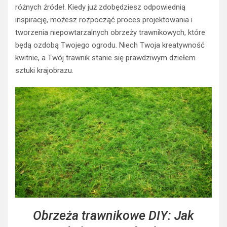
różnych źródeł. Kiedy już zdobędziesz odpowiednią
inspirację, możesz rozpocząć proces projektowania i
tworzenia niepowtarzalnych obrzeży trawnikowych, które
będą ozdobą Twojego ogrodu. Niech Twoja kreatywność
kwitnie, a Twój trawnik stanie się prawdziwym dziełem
sztuki krajobrazu.
Obrzeża trawnikowe DIY: Jak