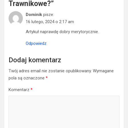
Trawnikowe?
”
Dominik
pisze:
16 lutego, 2024 o 2:17 am
Artykuł naprawdę dobry merytorycznie.
Odpowiedz
Dodaj komentarz
Twój adres email nie zostanie opublikowany.
Wymagane
pola są oznaczone
*
Komentarz
*