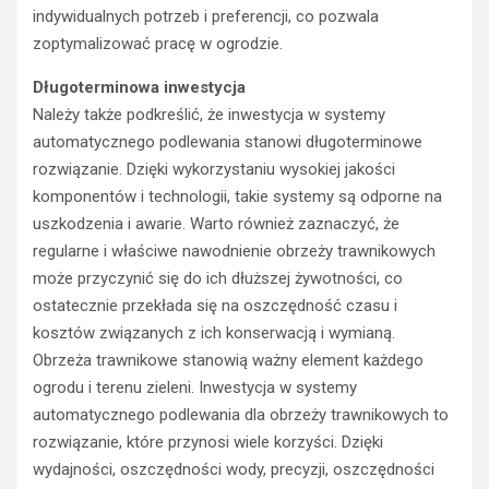
indywidualnych potrzeb i preferencji, co pozwala
zoptymalizować pracę w ogrodzie.
Długoterminowa inwestycja
Należy także podkreślić, że inwestycja w systemy
automatycznego podlewania stanowi długoterminowe
rozwiązanie. Dzięki wykorzystaniu wysokiej jakości
komponentów i technologii, takie systemy są odporne na
uszkodzenia i awarie. Warto również zaznaczyć, że
regularne i właściwe nawodnienie obrzeży trawnikowych
może przyczynić się do ich dłuższej żywotności, co
ostatecznie przekłada się na oszczędność czasu i
kosztów związanych z ich konserwacją i wymianą.
Obrzeża trawnikowe stanowią ważny element każdego
ogrodu i terenu zieleni. Inwestycja w systemy
automatycznego podlewania dla obrzeży trawnikowych to
rozwiązanie, które przynosi wiele korzyści. Dzięki
wydajności, oszczędności wody, precyzji, oszczędności