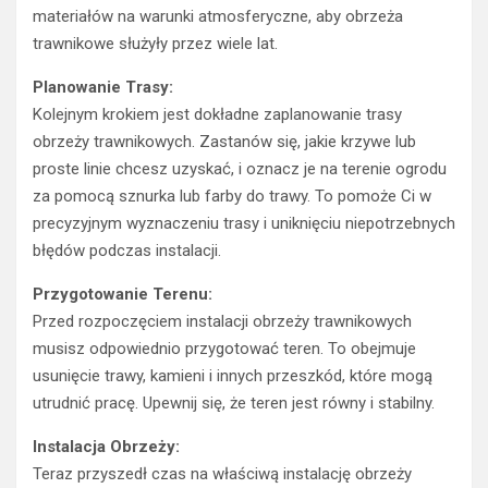
materiałów na warunki atmosferyczne, aby obrzeża
trawnikowe służyły przez wiele lat.
Planowanie Trasy:
Kolejnym krokiem jest dokładne zaplanowanie trasy
obrzeży trawnikowych. Zastanów się, jakie krzywe lub
proste linie chcesz uzyskać, i oznacz je na terenie ogrodu
za pomocą sznurka lub farby do trawy. To pomoże Ci w
precyzyjnym wyznaczeniu trasy i uniknięciu niepotrzebnych
błędów podczas instalacji.
Przygotowanie Terenu:
Przed rozpoczęciem instalacji obrzeży trawnikowych
musisz odpowiednio przygotować teren. To obejmuje
usunięcie trawy, kamieni i innych przeszkód, które mogą
utrudnić pracę. Upewnij się, że teren jest równy i stabilny.
Instalacja Obrzeży:
Teraz przyszedł czas na właściwą instalację obrzeży