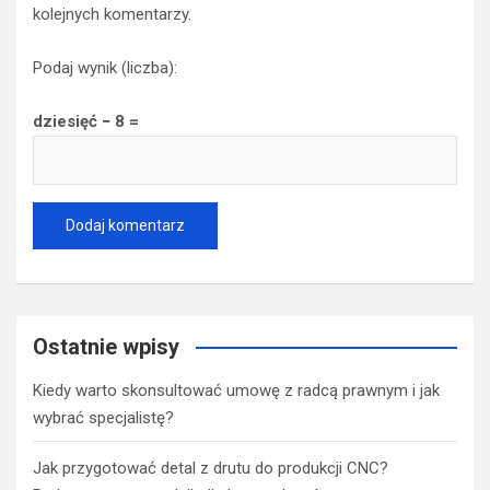
kolejnych komentarzy.
Podaj wynik (liczba):
dziesięć − 8 =
Ostatnie wpisy
Kiedy warto skonsultować umowę z radcą prawnym i jak
wybrać specjalistę?
Jak przygotować detal z drutu do produkcji CNC?