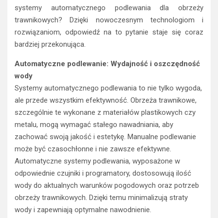
systemy automatycznego podlewania dla obrzeży
trawnikowych? Dzięki nowoczesnym technologiom i
rozwiązaniom, odpowiedź na to pytanie staje się coraz
bardziej przekonująca.
Automatyczne podlewanie: Wydajność i oszczędność
wody
Systemy automatycznego podlewania to nie tylko wygoda,
ale przede wszystkim efektywność. Obrzeża trawnikowe,
szczególnie te wykonane z materiałów plastikowych czy
metalu, mogą wymagać stałego nawadniania, aby
zachować swoją jakość i estetykę. Manualne podlewanie
może być czasochłonne i nie zawsze efektywne.
Automatyczne systemy podlewania, wyposażone w
odpowiednie czujniki i programatory, dostosowują ilość
wody do aktualnych warunków pogodowych oraz potrzeb
obrzeży trawnikowych. Dzięki temu minimalizują straty
wody i zapewniają optymalne nawodnienie.