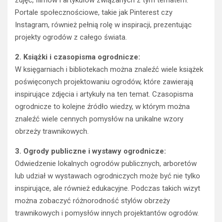
Portale społecznościowe, takie jak Pinterest czy
Instagram, również pełnią rolę w inspiracji, prezentując
projekty ogrodów z całego świata.
2. Książki i czasopisma ogrodnicze:
W księgarniach i bibliotekach można znaleźć wiele książek
poświęconych projektowaniu ogrodów, które zawierają
inspirujące zdjęcia i artykuły na ten temat. Czasopisma
ogrodnicze to kolejne źródło wiedzy, w którym można
znaleźć wiele cennych pomysłów na unikalne wzory
obrzeży trawnikowych.
3. Ogrody publiczne i wystawy ogrodnicze:
Odwiedzenie lokalnych ogrodów publicznych, arboretów
lub udział w wystawach ogrodniczych może być nie tylko
inspirujące, ale również edukacyjne. Podczas takich wizyt
można zobaczyć różnorodność stylów obrzeży
trawnikowych i pomysłów innych projektantów ogrodów.