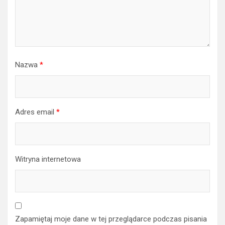
Nazwa
*
Adres email
*
Witryna internetowa
Zapamiętaj moje dane w tej przeglądarce podczas pisania