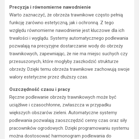
Precyzja i równomierne nawodnienie
Warto zaznaczyć, że obrzeża trawnikowe często pełnią
funkcję zarówno estetyczną, jak i ochronną. Z tego
względu równomierne nawodnienie jest kluczowe dla ich
trwałości i wyglądu. Systemy automatycznego podlewania
pozwalają na precyzyjne dostarczanie wody do obrzeży
trawnikowych, zapewniając, że nie ma miejsc suchych czy
przesuszonych, które mogłyby zaszkodzić strukturze
obrzeży. Dzięki temu obrzeża trawnikowe zachowują swoje
walory estetyczne przez dłuższy czas.
Oszczędność czasu i pracy
Ręczne podlewanie obrzeży trawnikowych może być
uciążliwe i czasochłonne, zwłaszcza w przypadku
większych obszarów zieleni. Automatyczne systemy
podlewania pozwalają zaoszczędzić cenny czas oraz siły
pracowników ogrodowych. Dzięki programowaniu systemu
można dostosować harmonogram podlewania do