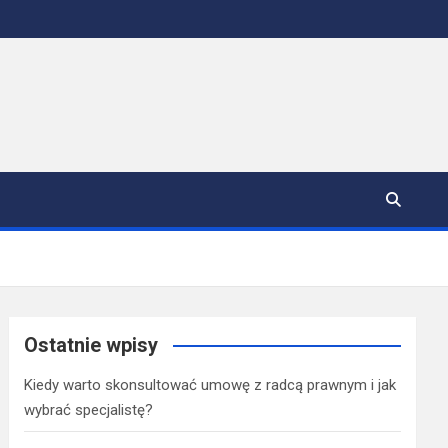
Ostatnie wpisy
Kiedy warto skonsultować umowę z radcą prawnym i jak
wybrać specjalistę?