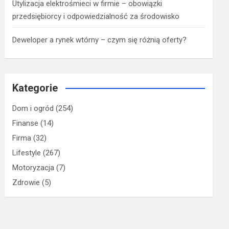
Utylizacja elektrośmieci w firmie – obowiązki
przedsiębiorcy i odpowiedzialność za środowisko
Deweloper a rynek wtórny – czym się różnią oferty?
Kategorie
Dom i ogród
(254)
Finanse
(14)
Firma
(32)
Lifestyle
(267)
Motoryzacja
(7)
Zdrowie
(5)